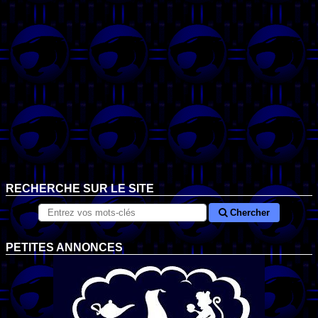
RECHERCHE SUR LE SITE
Chercher
PETITES ANNONCES