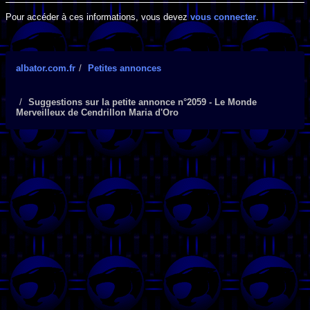
Pour accéder à ces informations, vous devez
vous connecter
.
albator.com.fr
Petites annonces
Suggestions sur la petite annonce n°2059 - Le Monde
Merveilleux de Cendrillon Maria d'Oro