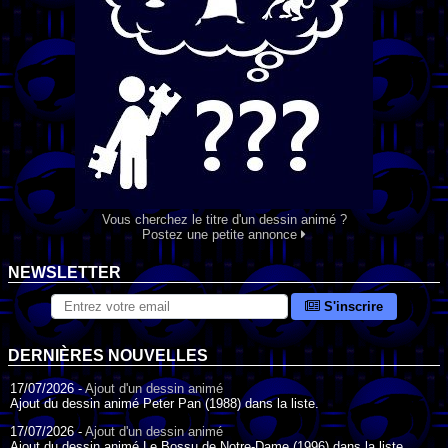
Vous cherchez le titre d'un dessin animé ?
Postez une petite annonce
NEWSLETTER
S'inscrire
DERNIÈRES NOUVELLES
17/07/2026 -
Ajout d'un dessin animé
Ajout du dessin animé Peter Pan (1988) dans la liste.
17/07/2026 -
Ajout d'un dessin animé
Ajout du dessin animé Le Bossu de Notre-Dame (1996) dans la liste.