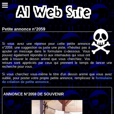
Petite annonce n°2059
Si vous avez une réponse pour cette petite annonce
n°2059, une suggestion ou juste une piste, n'hésitez pas à
ajouter un message dans le formulaire ci-dessous. Vous
pouvez également répondre ici aux internautes qui vous ont
aidé à trouver le dessin animé que vous cherchiez. Vos
retours sont appréciés par ceux qui prennent le temps de lancer une
recherche pour vous.
Si vous cherchez vous-même le titre d'un dessin animé que vous avez
oublié, pour poster votre propre petite annonce, remplissez le
formulaire
de création de petite annonce
.
ANNONCE N°2059 DE SOUVENIR