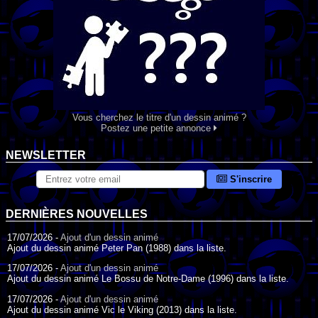
Vous cherchez le titre d'un dessin animé ?
Postez une petite annonce
NEWSLETTER
S'inscrire
DERNIÈRES NOUVELLES
17/07/2026 -
Ajout d'un dessin animé
Ajout du dessin animé Peter Pan (1988) dans la liste.
17/07/2026 -
Ajout d'un dessin animé
Ajout du dessin animé Le Bossu de Notre-Dame (1996) dans la liste.
17/07/2026 -
Ajout d'un dessin animé
Ajout du dessin animé Vic le Viking (2013) dans la liste.