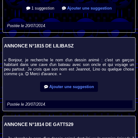
1 suggestion
Ajouter une suggestion
Postée le 20/07/2014.
ANNONCE N°1815 DE LILIBASZ
« Bonjour, je recherche le nom d'un dessin animé : c'est un garçon
habitant dans une cave d'un bateau avec son oncle et qui voyage un
peu partout. Je crois que son nom est Jeannot, Lino ou quelque chose
comme ça.
Merci d'avance. »
Ajouter une suggestion
Postée le 20/07/2014.
ANNONCE N°1814 DE GATTS29