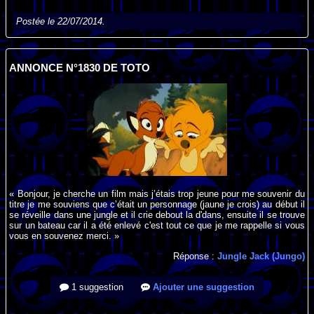
Postée le 22/07/2014.
ANNONCE N°1830 DE TOTO
« Bonjour, je cherche un film mais j’étais trop jeune pour me souvenir du
titre je me souviens que c’était un personnage (jaune je crois) au début il
se réveille dans une jungle et il crie debout la d'dans, ensuite il se trouve
sur un bateau car il a été enlevé c'est tout ce que je me rappelle si vous
vous en souvenez merci. »
Réponse :
Jungle Jack (Jungo)
1 suggestion
Ajouter une suggestion