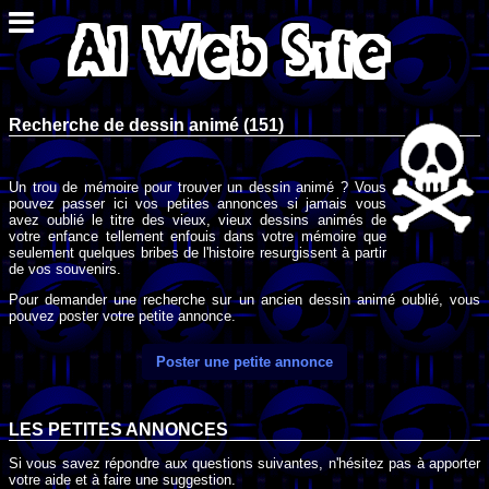
Recherche de dessin animé (151)
Un trou de mémoire pour trouver un dessin animé ? Vous
pouvez passer ici vos petites annonces si jamais vous
avez oublié le titre des vieux, vieux dessins animés de
votre enfance tellement enfouis dans votre mémoire que
seulement quelques bribes de l'histoire resurgissent à partir
de vos souvenirs.
Pour demander une recherche sur un ancien dessin animé oublié, vous
pouvez poster votre petite annonce.
Poster une petite annonce
LES PETITES ANNONCES
Si vous savez répondre aux questions suivantes, n'hésitez pas à apporter
votre aide et à faire une suggestion.