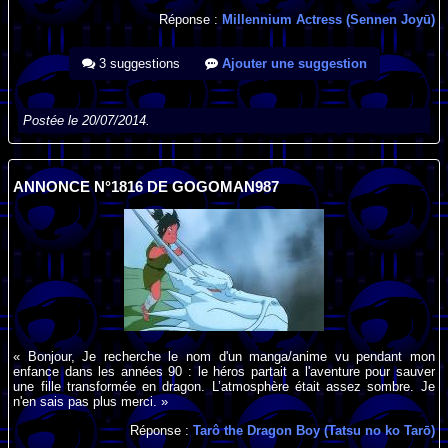
Réponse :
Millennium Actress (Sennen Joyū)
3 suggestions
Ajouter une suggestion
Postée le 20/07/2014.
ANNONCE N°1816 DE GOGOMAN987
« Bonjour, Je recherche le nom d'un manga/anime vu pendant mon
enfance dans les années 90 : le héros partait a l'aventure pour sauver
une fille transformée en dragon. L’atmosphère était assez sombre. Je
n'en sais pas plus merci. »
Réponse :
Tarô the Dragon Boy (Tatsu no ko Tarō)