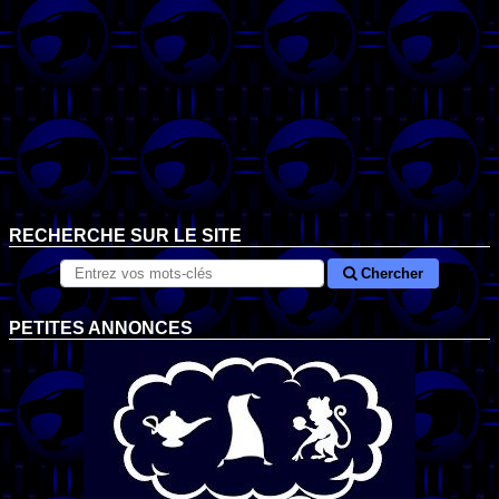
RECHERCHE SUR LE SITE
Chercher
PETITES ANNONCES