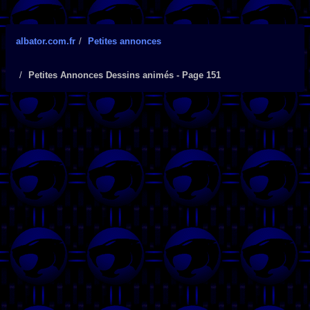
albator.com.fr
Petites annonces
Petites Annonces Dessins animés - Page 151