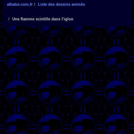
albator.com.fr
Liste des dessins animés
Une flamme scintille dans l'igloo