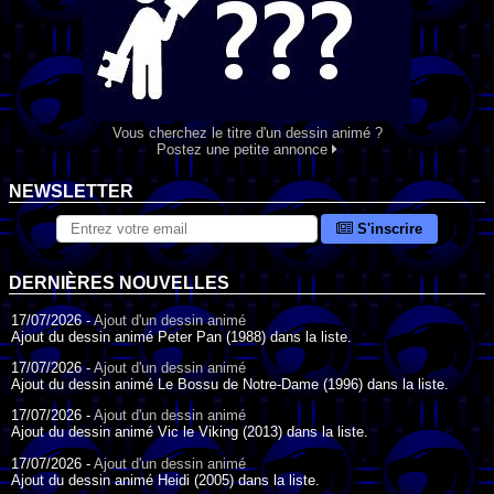
Vous cherchez le titre d'un dessin animé ?
Postez une petite annonce
NEWSLETTER
S'inscrire
DERNIÈRES NOUVELLES
17/07/2026 -
Ajout d'un dessin animé
Ajout du dessin animé Peter Pan (1988) dans la liste.
17/07/2026 -
Ajout d'un dessin animé
Ajout du dessin animé Le Bossu de Notre-Dame (1996) dans la liste.
17/07/2026 -
Ajout d'un dessin animé
Ajout du dessin animé Vic le Viking (2013) dans la liste.
17/07/2026 -
Ajout d'un dessin animé
Ajout du dessin animé Heidi (2005) dans la liste.