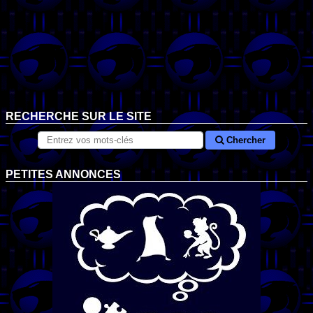
RECHERCHE SUR LE SITE
Chercher
PETITES ANNONCES