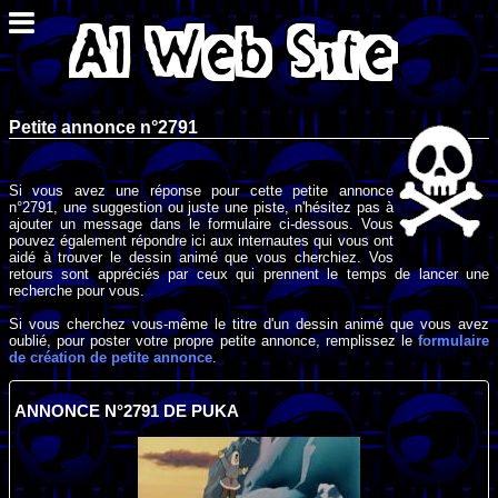
Petite annonce n°2791
Si vous avez une réponse pour cette petite annonce
n°2791, une suggestion ou juste une piste, n'hésitez pas à
ajouter un message dans le formulaire ci-dessous. Vous
pouvez également répondre ici aux internautes qui vous ont
aidé à trouver le dessin animé que vous cherchiez. Vos
retours sont appréciés par ceux qui prennent le temps de lancer une
recherche pour vous.
Si vous cherchez vous-même le titre d'un dessin animé que vous avez
oublié, pour poster votre propre petite annonce, remplissez le
formulaire
de création de petite annonce
.
ANNONCE N°2791 DE PUKA