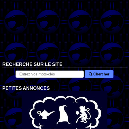
RECHERCHE SUR LE SITE
Chercher
PETITES ANNONCES