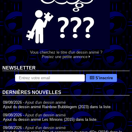
Vous cherchez le titre d'un dessin animé ?
Postez une petite annonce
NEWSLETTER
S'inscrire
DERNIÈRES NOUVELLES
09/08/2026 -
Ajout d'un dessin animé
Ajout du dessin animé Rainbow Bubblegem (2023) dans la liste.
09/08/2026 -
Ajout d'un dessin animé
Ajout du dessin animé Les Minions (2015) dans la liste.
09/08/2026 -
Ajout d'un dessin animé