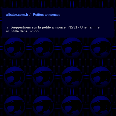
albator.com.fr
Petites annonces
Suggestions sur la petite annonce n°2791 - Une flamme
scintille dans l'igloo