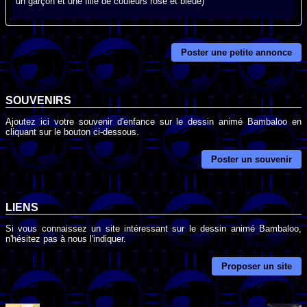
un garçon et une fille de couleurs rose et bleue)
Poster une petite annonce
SOUVENIRS
Ajoutez ici votre souvenir d'enfance sur le dessin animé Bambaloo en
cliquant sur le bouton ci-dessous.
Poster un souvenir
LIENS
Si vous connaissez un site intéressant sur le dessin animé Bambaloo,
n'hésitez pas à nous l'indiquer.
Proposer un site