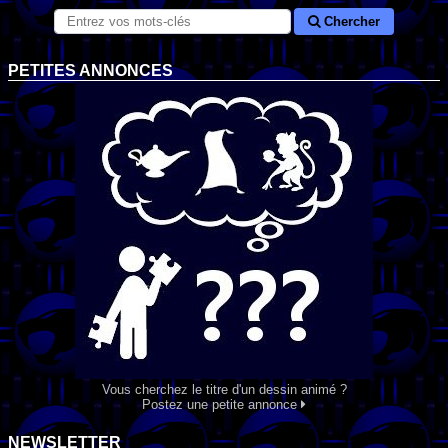
Chercher
PETITES ANNONCES
Vous cherchez le titre d'un dessin animé ?
Postez une petite annonce
NEWSLETTER