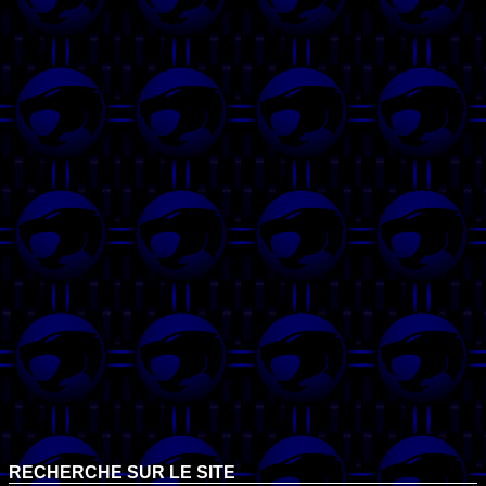
RECHERCHE SUR LE SITE