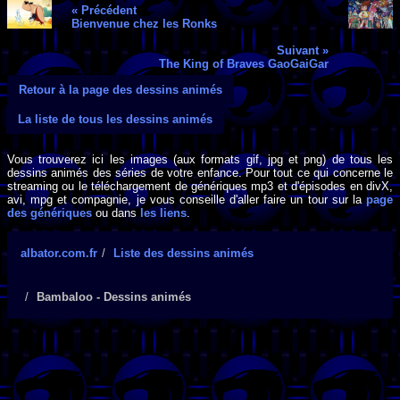
« Précédent
Bienvenue chez les Ronks
Suivant »
The King of Braves GaoGaiGar
Retour à la page des dessins animés
La liste de tous les dessins animés
Vous trouverez ici les images (aux formats gif, jpg et png) de tous les
dessins animés des séries de votre enfance. Pour tout ce qui concerne le
streaming ou le téléchargement de génériques mp3 et d'épisodes en divX,
avi, mpg et compagnie, je vous conseille d'aller faire un tour sur la
page
des génériques
ou dans
les liens
.
albator.com.fr
Liste des dessins animés
Bambaloo - Dessins animés