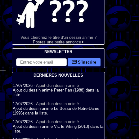
Vous cherchez le titre d'un dessin animé ?
Postez une petite annonce
NEWSLETTER
S'inscrire
DERNIÈRES NOUVELLES
17/07/2026 -
Ajout d'un dessin animé
Ajout du dessin animé Peter Pan (1988) dans la
liste.
17/07/2026 -
Ajout d'un dessin animé
Ajout du dessin animé Le Bossu de Notre-Dame
(1996) dans la liste.
17/07/2026 -
Ajout d'un dessin animé
Ajout du dessin animé Vic le Viking (2013) dans la
liste.