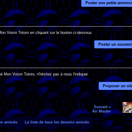
Poster une petite annonc
Mon Voisin Totoro en cliquant sur le bouton ci-dessous.
Poster un souveni
é Mon Voisin Totoro, n'hésitez pas à nous l'indiquer.
Proposer un sit
Suivant »
Air Master
ins animés
La liste de tous les dessins animés