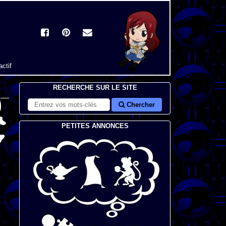
actif
RECHERCHE SUR LE SITE
Chercher
PETITES ANNONCES