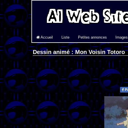
Accueil
Liste
Petites annonces
Images
Dessin animé : Mon Voisin Totoro
Pa