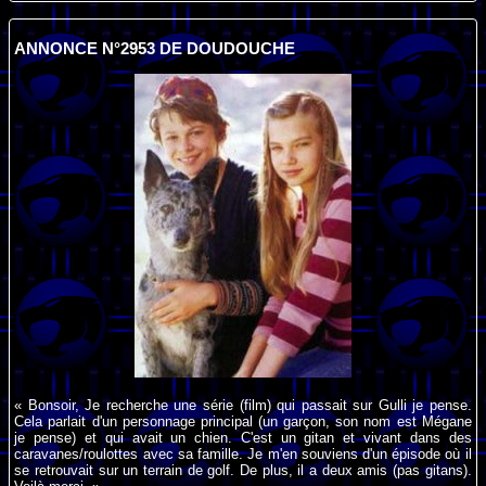
ANNONCE N°2953 DE DOUDOUCHE
« Bonsoir, Je recherche une série (film) qui passait sur Gulli je pense.
Cela parlait d'un personnage principal (un garçon, son nom est Mégane
je pense) et qui avait un chien. C'est un gitan et vivant dans des
caravanes/roulottes avec sa famille. Je m'en souviens d'un épisode où il
se retrouvait sur un terrain de golf. De plus, il a deux amis (pas gitans).