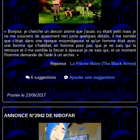
« Bonjour, je cherche un dessin animé que j'avais vu étant petit mais je
ne me souviens de quasiment rien juste quelques détails, il me semble
que c'était dans une époque moyenâgeuse et qu'un homme était avec
une femme qui s'habillait en homme pour pas que je ne sais qui la
retrouve et il me semble la forcer à épouser je ne sais qui, et un moment
l'homme demande de l'aide à un archer. »
Réponse :
La Flèche Noire (The Black Arrow)
6 suggestions
Ajouter une suggestion
Postée le 23/06/2017.
ANNONCE N°2942 DE NIBOFAR