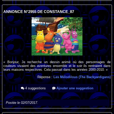
ANNONCE N°2955 DE CONSTANCE_87
« Bonjour, Je recherche un dessin animé où des personnages de
couleurs vivaient des aventures ensemble et le soir ils rentraient dans
leurs maisons respectives. Cela passait dans les années 2000-2010. »
Réponse :
Les Mélodilous (The Backyardigans)
4 suggestions
Ajouter une suggestion
Postée le 02/07/2017.