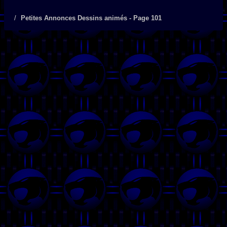
Petites Annonces Dessins animés - Page 101