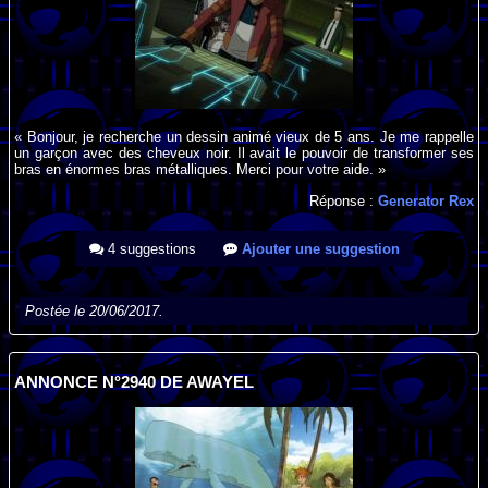
« Bonjour, je recherche un dessin animé vieux de 5 ans. Je me rappelle
un garçon avec des cheveux noir. Il avait le pouvoir de transformer ses
bras en énormes bras métalliques. Merci pour votre aide. »
Réponse :
Generator Rex
4 suggestions
Ajouter une suggestion
Postée le 20/06/2017.
ANNONCE N°2940 DE AWAYEL