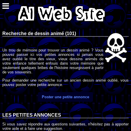
Recherche de dessin animé (101)
Un trou de mémoire pour trouver un dessin animé ? Vous
pouvez passer ici vos petites annonces si jamais vous
avez oublié le titre des vieux, vieux dessins animés de
votre enfance tellement enfouis dans votre mémoire que
seulement quelques bribes de l'histoire resurgissent à partir
de vos souvenirs.
Pour demander une recherche sur un ancien dessin animé oublié, vous
pouvez poster votre petite annonce.
Poster une petite annonce
LES PETITES ANNONCES
Si vous savez répondre aux questions suivantes, n'hésitez pas à apporter
votre aide et à faire une suggestion.