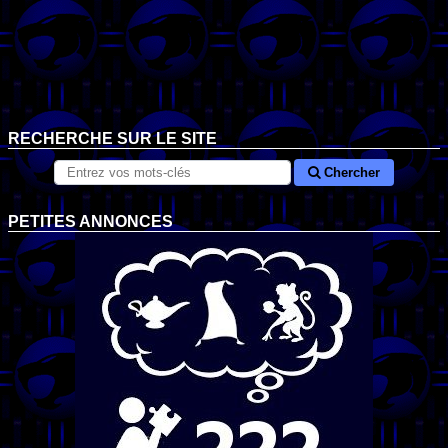
RECHERCHE SUR LE SITE
Chercher
PETITES ANNONCES