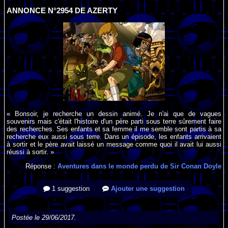
ANNONCE N°2954 DE AZERTY
« Bonsoir, je recherche un dessin animé. Je n'ai que de vagues
souvenirs mais c'était l'histoire d'un père parti sous terre sûrement faire
des recherches. Ses enfants et sa femme il me semble sont partis à sa
recherche eux aussi sous terre. Dans un épisode, les enfants arrivaient
à sortir et le père avait laissé un message comme quoi il avait lui aussi
réussi à sortir. »
Réponse :
Aventures dans le monde perdu de Sir Conan Doyle
1 suggestion
Ajouter une suggestion
Postée le 29/06/2017.