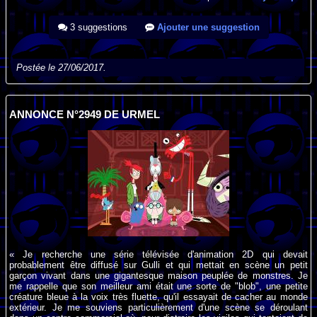
3 suggestions
Ajouter une suggestion
Postée le 27/06/2017.
ANNONCE N°2949 DE URMEL
« Je recherche une série télévisée d'animation 2D qui devait
probablement être diffusé sur Gulli et qui mettait en scène un petit
garçon vivant dans une gigantesque maison peuplée de monstres. Je
me rappelle que son meilleur ami était une sorte de "blob", une petite
créature bleue à la voix très fluette, qu'il essayait de cacher au monde
extérieur. Je me souviens particulièrement d'une scène se déroulant