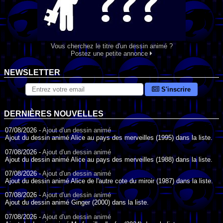
Vous cherchez le titre d'un dessin animé ?
Postez une petite annonce
NEWSLETTER
S'inscrire
DERNIÈRES NOUVELLES
07/08/2026 -
Ajout d'un dessin animé
Ajout du dessin animé Alice au pays des merveilles (1995) dans la liste.
07/08/2026 -
Ajout d'un dessin animé
Ajout du dessin animé Alice au pays des merveilles (1988) dans la liste.
07/08/2026 -
Ajout d'un dessin animé
Ajout du dessin animé Alice de l'autre cote du miroir (1987) dans la liste.
07/08/2026 -
Ajout d'un dessin animé
Ajout du dessin animé Ginger (2000) dans la liste.
07/08/2026 -
Ajout d'un dessin animé