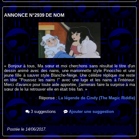
ANNONCE N°2939 DE NOM
« Bonjour à tous, Ma sœur et moi cherchons sans résultat le titre d'un
dessin animé avec des nains, une marionnette style Pinocchio et une
jeune fille à sauver style Blanche-Neige. Une célèbre réplique me reste
en tête "Poussez les nains !" avec une luge et les nains à l'intérieur.
Merci d'avance pour toute aide apportée, j'aimerais faire la surprise à ma
sœur de le lui retrouver elle en était très fan. »
Réponse :
La légende de Cindy (The Magic Riddle)
3 suggestions
Ajouter une suggestion
Postée le 14/06/2017.