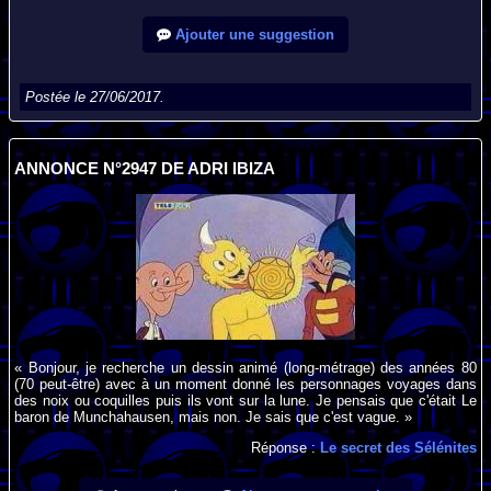
Ajouter une suggestion
Postée le 27/06/2017.
ANNONCE N°2947 DE ADRI IBIZA
« Bonjour, je recherche un dessin animé (long-métrage) des années 80
(70 peut-être) avec à un moment donné les personnages voyages dans
des noix ou coquilles puis ils vont sur la lune. Je pensais que c'était Le
baron de Munchahausen, mais non. Je sais que c'est vague. »
Réponse :
Le secret des Sélénites