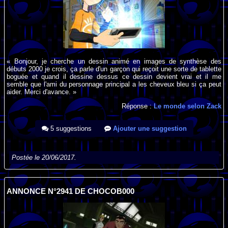
« Bonjour, je cherche un dessin animé en images de synthèse des
débuts 2000 je crois, ça parle d'un garçon qui reçoit une sorte de tablette
boguée et quand il dessine dessus ce dessin devient vrai et il me
semble que l'ami du personnage principal a les cheveux bleu si ça peut
aider. Merci d'avance. »
Réponse :
Le monde selon Zack
5 suggestions
Ajouter une suggestion
Postée le 20/06/2017.
ANNONCE N°2941 DE CHOCOB000