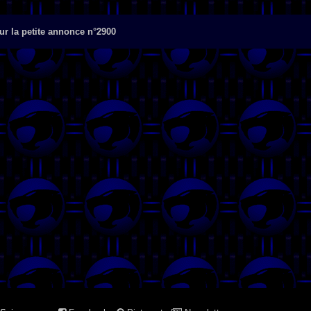
r la petite annonce n°2900