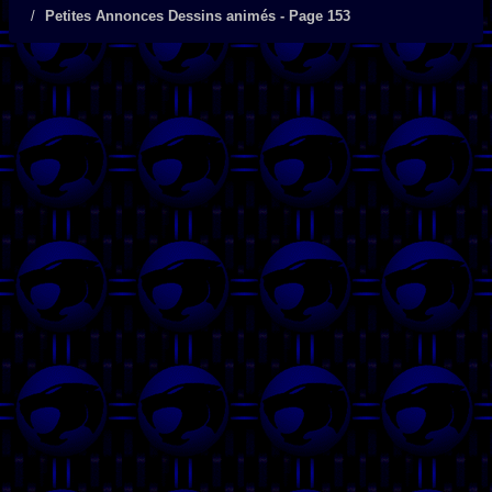
Petites Annonces Dessins animés - Page 153