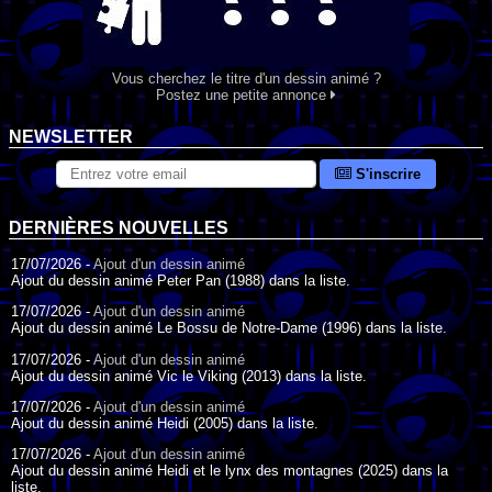
Vous cherchez le titre d'un dessin animé ?
Postez une petite annonce
NEWSLETTER
S'inscrire
DERNIÈRES NOUVELLES
17/07/2026 -
Ajout d'un dessin animé
Ajout du dessin animé Peter Pan (1988) dans la liste.
17/07/2026 -
Ajout d'un dessin animé
Ajout du dessin animé Le Bossu de Notre-Dame (1996) dans la liste.
17/07/2026 -
Ajout d'un dessin animé
Ajout du dessin animé Vic le Viking (2013) dans la liste.
17/07/2026 -
Ajout d'un dessin animé
Ajout du dessin animé Heidi (2005) dans la liste.
17/07/2026 -
Ajout d'un dessin animé
Ajout du dessin animé Heidi et le lynx des montagnes (2025) dans la
liste.