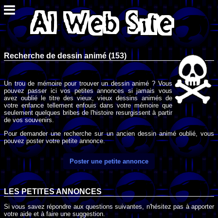
Recherche de dessin animé (153)
Un trou de mémoire pour trouver un dessin animé ? Vous
pouvez passer ici vos petites annonces si jamais vous
avez oublié le titre des vieux, vieux dessins animés de
votre enfance tellement enfouis dans votre mémoire que
seulement quelques bribes de l'histoire resurgissent à partir
de vos souvenirs.
Pour demander une recherche sur un ancien dessin animé oublié, vous
pouvez poster votre petite annonce.
Poster une petite annonce
LES PETITES ANNONCES
Si vous savez répondre aux questions suivantes, n'hésitez pas à apporter
votre aide et à faire une suggestion.