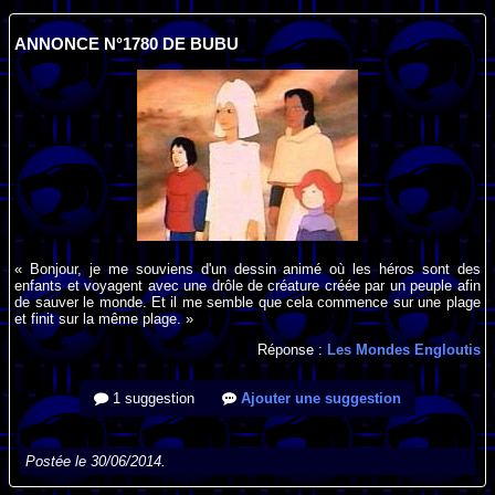
ANNONCE N°1780 DE BUBU
« Bonjour, je me souviens d'un dessin animé où les héros sont des
enfants et voyagent avec une drôle de créature créée par un peuple afin
de sauver le monde. Et il me semble que cela commence sur une plage
et finit sur la même plage. »
Réponse :
Les Mondes Engloutis
1 suggestion
Ajouter une suggestion
Postée le 30/06/2014.