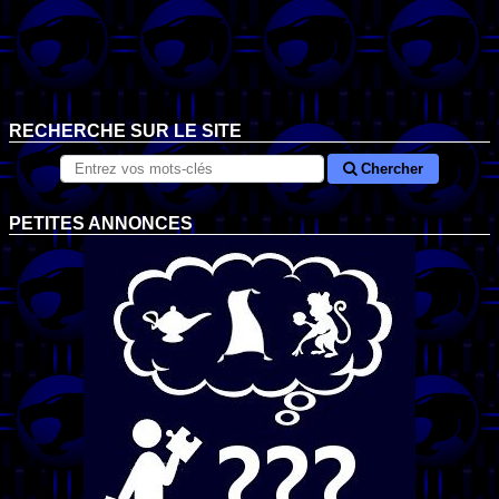
RECHERCHE SUR LE SITE
Chercher
PETITES ANNONCES