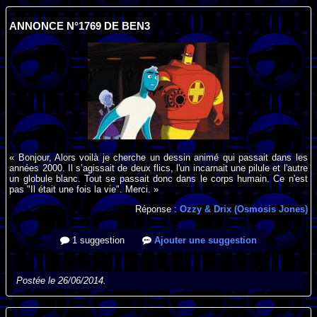
ANNONCE N°1769 DE BEN3
« Bonjour, Alors voilà je cherche un dessin animé qui passait dans les
années 2000. Il s’agissait de deux flics, l'un incarnait une pilule et l'autre
un globule blanc. Tout se passait donc dans le corps humain. Ce n'est
pas "Il était une fois la vie". Merci. »
Réponse :
Ozzy & Drix (Osmosis Jones)
1 suggestion
Ajouter une suggestion
Postée le 26/06/2014.