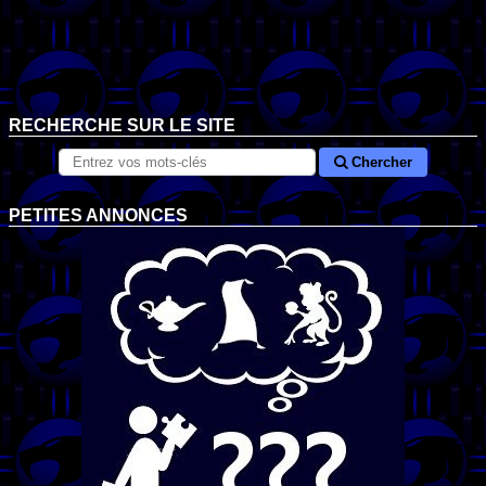
RECHERCHE SUR LE SITE
Chercher
PETITES ANNONCES