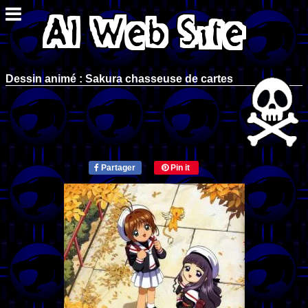
Dessin animé : Sakura chasseuse de cartes
Partager
Pin it