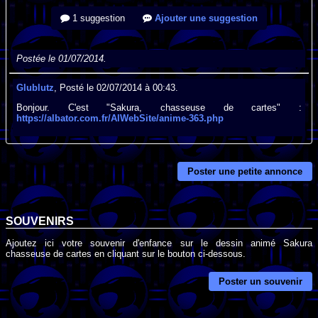
1 suggestion
Ajouter une suggestion
Postée le 01/07/2014.
Glublutz
, Posté le 02/07/2014 à 00:43.
Bonjour. C'est "Sakura, chasseuse de cartes" :
https://albator.com.fr/AlWebSite/anime-363.php
Poster une petite annonce
SOUVENIRS
Ajoutez ici votre souvenir d'enfance sur le dessin animé Sakura
chasseuse de cartes en cliquant sur le bouton ci-dessous.
Poster un souvenir