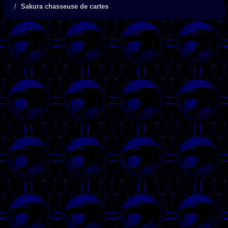
Sakura chasseuse de cartes