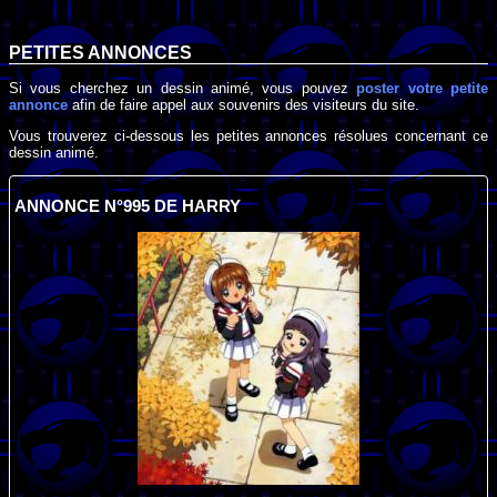
PETITES ANNONCES
Si vous cherchez un dessin animé, vous pouvez
poster votre petite
annonce
afin de faire appel aux souvenirs des visiteurs du site.
Vous trouverez ci-dessous les petites annonces résolues concernant ce
dessin animé.
ANNONCE N°995 DE HARRY