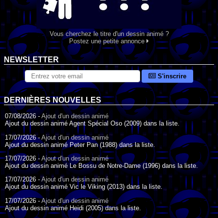
Vous cherchez le titre d'un dessin animé ?
Postez une petite annonce
NEWSLETTER
S'inscrire
DERNIÈRES NOUVELLES
07/08/2026 -
Ajout d'un dessin animé
Ajout du dessin animé Agent Spécial Oso (2009) dans la liste.
17/07/2026 -
Ajout d'un dessin animé
Ajout du dessin animé Peter Pan (1988) dans la liste.
17/07/2026 -
Ajout d'un dessin animé
Ajout du dessin animé Le Bossu de Notre-Dame (1996) dans la liste.
17/07/2026 -
Ajout d'un dessin animé
Ajout du dessin animé Vic le Viking (2013) dans la liste.
17/07/2026 -
Ajout d'un dessin animé
Ajout du dessin animé Heidi (2005) dans la liste.