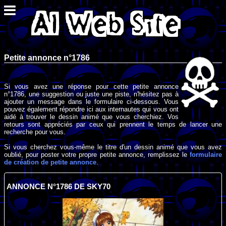
Petite annonce n°1786
Si vous avez une réponse pour cette petite annonce
n°1786, une suggestion ou juste une piste, n'hésitez pas à
ajouter un message dans le formulaire ci-dessous. Vous
pouvez également répondre ici aux internautes qui vous ont
aidé à trouver le dessin animé que vous cherchiez. Vos
retours sont appréciés par ceux qui prennent le temps de lancer une
recherche pour vous.
Si vous cherchez vous-même le titre d'un dessin animé que vous avez
oublié, pour poster votre propre petite annonce, remplissez le
formulaire
de création de petite annonce
.
ANNONCE N°1786 DE SKY70