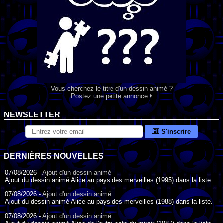
Vous cherchez le titre d'un dessin animé ?
Postez une petite annonce
NEWSLETTER
S'inscrire
DERNIÈRES NOUVELLES
07/08/2026 -
Ajout d'un dessin animé
Ajout du dessin animé Alice au pays des merveilles (1995) dans la liste.
07/08/2026 -
Ajout d'un dessin animé
Ajout du dessin animé Alice au pays des merveilles (1988) dans la liste.
07/08/2026 -
Ajout d'un dessin animé