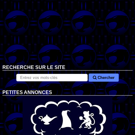
RECHERCHE SUR LE SITE
Chercher
PETITES ANNONCES