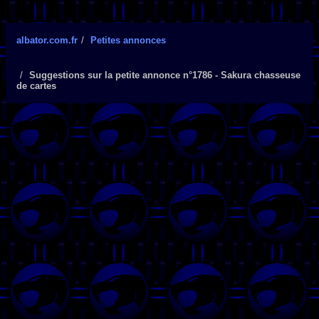
albator.com.fr
Petites annonces
Suggestions sur la petite annonce n°1786 - Sakura chasseuse
de cartes