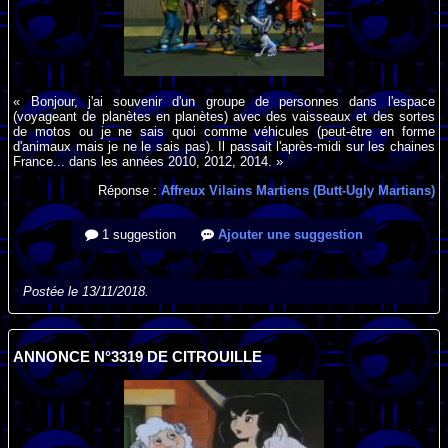
« Bonjour, j'ai souvenir d'un groupe de personnes dans l'espace
(voyageant de planètes en planètes) avec des vaisseaux et des sortes
de motos ou je ne sais quoi comme véhicules (peut-être en forme
d'animaux mais je ne le sais pas). Il passait l'après-midi sur les chaines
France... dans les années 2010, 2012, 2014. »
Réponse :
Affreux Vilains Martiens (Butt-Ugly Martians)
1 suggestion
Ajouter une suggestion
Postée le 13/11/2018.
ANNONCE N°3319 DE CITROUILLE