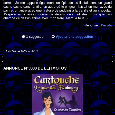
carrés. Je me rappelle également un épisode où ils faisaient un grand
cache-cache dans la ville, un autre où le pingouin faisait un mur avec du
pain et un autre avec une histoire de pudding à la vanille et au chocolat.
J'espère avoir assez donné de détails cela fait des mois que l'on
cherche ce dessin animé avec mon frère. Merci à tous. »
Réponse :
Pecola
1 suggestion
Ajouter une suggestion
Postée le 02/12/2018.
ANNONCE N°3330 DE LEITMOTOV