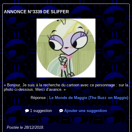
ANNONCE N°3339 DE SLIFFER
« Bonjour, Je suis à la recherche du cartoon avec ce personnage : sur la
photo ci-dessous. Merci d’avance. »
Réponse :
Le Monde de Maggie (The Buzz on Maggie)
1 suggestion
Ajouter une suggestion
Postée le 28/12/2018.