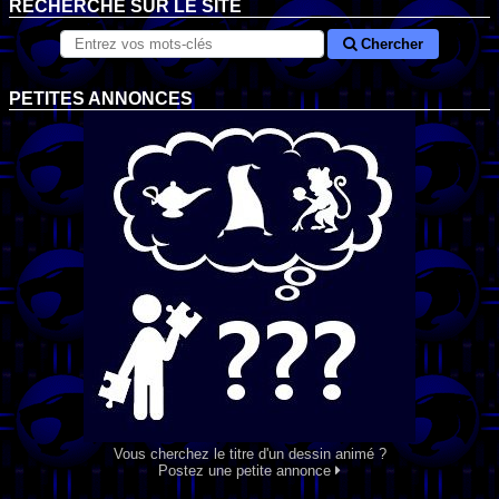
RECHERCHE SUR LE SITE
Chercher
PETITES ANNONCES
Vous cherchez le titre d'un dessin animé ?
Postez une petite annonce