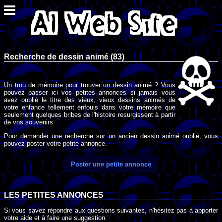
Recherche de dessin animé (83)
Un trou de mémoire pour trouver un dessin animé ? Vous
pouvez passer ici vos petites annonces si jamais vous
avez oublié le titre des vieux, vieux dessins animés de
votre enfance tellement enfouis dans votre mémoire que
seulement quelques bribes de l'histoire resurgissent à partir
de vos souvenirs.
Pour demander une recherche sur un ancien dessin animé oublié, vous
pouvez poster votre petite annonce.
Poster une petite annonce
LES PETITES ANNONCES
Si vous savez répondre aux questions suivantes, n'hésitez pas à apporter
votre aide et à faire une suggestion.