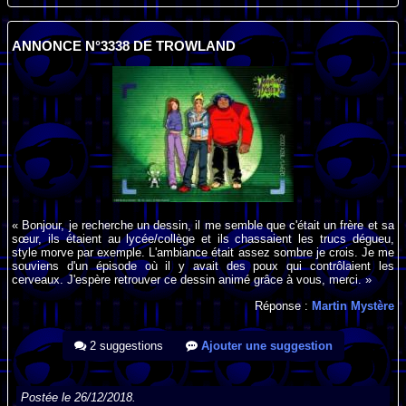
ANNONCE N°3338 DE TROWLAND
« Bonjour, je recherche un dessin, il me semble que c'était un frère et sa
sœur, ils étaient au lycée/collège et ils chassaient les trucs dégueu,
style morve par exemple. L'ambiance était assez sombre je crois. Je me
souviens d'un épisode où il y avait des poux qui contrôlaient les
cerveaux. J'espère retrouver ce dessin animé grâce à vous, merci. »
Réponse :
Martin Mystère
2 suggestions
Ajouter une suggestion
Postée le 26/12/2018.