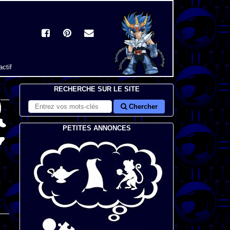
actif
RECHERCHE SUR LE SITE
Chercher
PETITES ANNONCES