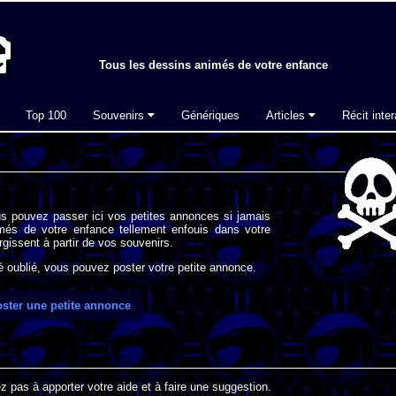
Tous les dessins animés de votre enfance
Top 100
Souvenirs
Génériques
Articles
Récit inter
s pouvez passer ici vos petites annonces si jamais
imés de votre enfance tellement enfouis dans votre
gissent à partir de vos souvenirs.
oublié, vous pouvez poster votre petite annonce.
ster une petite annonce
 pas à apporter votre aide et à faire une suggestion.