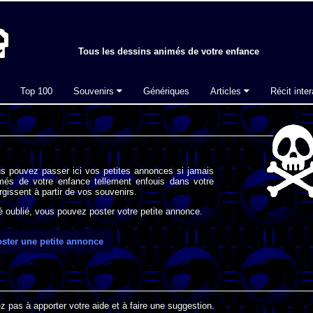
Tous les dessins animés de votre enfance
Top 100
Souvenirs
Génériques
Articles
Récit inter
s pouvez passer ici vos petites annonces si jamais
imés de votre enfance tellement enfouis dans votre
gissent à partir de vos souvenirs.
oublié, vous pouvez poster votre petite annonce.
ster une petite annonce
 pas à apporter votre aide et à faire une suggestion.