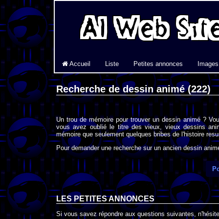
Accueil
Liste
Petites annonces
Images
Recherche de dessin animé (222)
Un trou de mémoire pour trouver un dessin animé ? Vou
vous avez oublié le titre des vieux, vieux dessins an
mémoire que seulement quelques bribes de l'histoire resur
Pour demander une recherche sur un ancien dessin animé 
Po
LES PETITES ANNONCES
Si vous savez répondre aux questions suivantes, n'hésitez