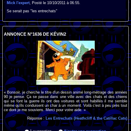
Mick l'expert
, Posté le 10/10/2011 à 06:55.
Se serait pas "les entrechats"
ANNONCE N°1636 DE KÉVIN2
« Bonsoir, je cherche le titre d'un dessin animé long-métrage des années
90 je pense. Ça se passe dans une ville avec des chats et des chiens
qui se font la guerre ils ont des voitures et sont habillés il me semble
même qu'ils conduisent un char à un moment. Voilà c'est à peu près tout
ce dont je me souviens. Merci pour votre aide. »
Réponse :
Les Entrechats (Heathcliff & the Catillac Cats)