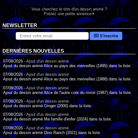
Vous cherchez le titre d'un dessin animé ?
Postez une petite annonce
NEWSLETTER
S'inscrire
DERNIÈRES NOUVELLES
07/08/2026 -
Ajout d'un dessin animé
Ajout du dessin animé Alice au pays des merveilles (1995) dans la liste.
07/08/2026 -
Ajout d'un dessin animé
Ajout du dessin animé Alice au pays des merveilles (1988) dans la liste.
07/08/2026 -
Ajout d'un dessin animé
Ajout du dessin animé Alice de l'autre cote du miroir (1987) dans la liste.
07/08/2026 -
Ajout d'un dessin animé
Ajout du dessin animé Ginger (2000) dans la liste.
07/08/2026 -
Ajout d'un dessin animé
Ajout du dessin animé Ma famille d'enfer (2024) dans la liste.
07/08/2026 -
Ajout d'un dessin animé
Ajout du dessin animé Dino Ranch (2021) dans la liste.