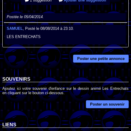
1 suggestion
Ajouter une suggestion
Postée le 05/04/2014.
SAMUEL
, Posté le 08/08/2014 à 23:10.
LES ENTRECHATS
Poster une petite annonce
SOUVENIRS
Ajoutez ici votre souvenir d'enfance sur le dessin animé Les Entrechats
en cliquant sur le bouton ci-dessous.
Poster un souvenir
LIENS