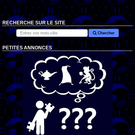
RECHERCHE SUR LE SITE
Chercher
PETITES ANNONCES