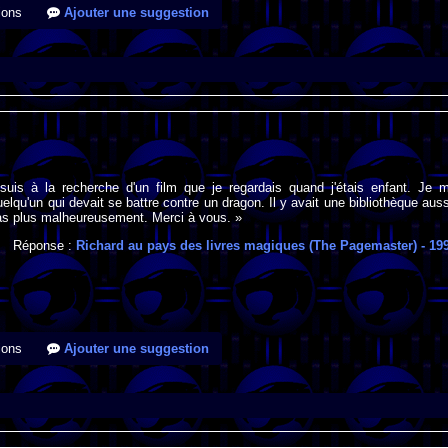
ions
Ajouter une suggestion
 suis à la recherche d'un film que je regardais quand j'étais enfant. Je 
elqu'un qui devait se battre contre un dragon. Il y avait une bibliothèque auss
as plus malheureusement. Merci à vous. »
Réponse :
Richard au pays des livres magiques (The Pagemaster)
- 19
ions
Ajouter une suggestion