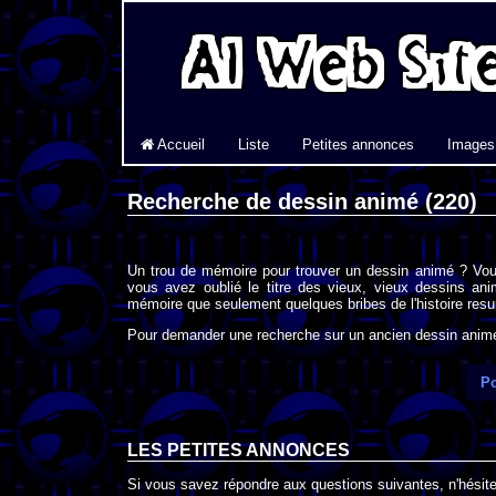
Accueil
Liste
Petites annonces
Images
Recherche de dessin animé (220)
Un trou de mémoire pour trouver un dessin animé ? Vou
vous avez oublié le titre des vieux, vieux dessins an
mémoire que seulement quelques bribes de l'histoire resur
Pour demander une recherche sur un ancien dessin animé 
Po
LES PETITES ANNONCES
Si vous savez répondre aux questions suivantes, n'hésitez