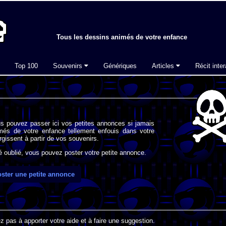
Tous les dessins animés de votre enfance
Top 100
Souvenirs
Génériques
Articles
Récit inter
s pouvez passer ici vos petites annonces si jamais
imés de votre enfance tellement enfouis dans votre
gissent à partir de vos souvenirs.
oublié, vous pouvez poster votre petite annonce.
ster une petite annonce
 pas à apporter votre aide et à faire une suggestion.