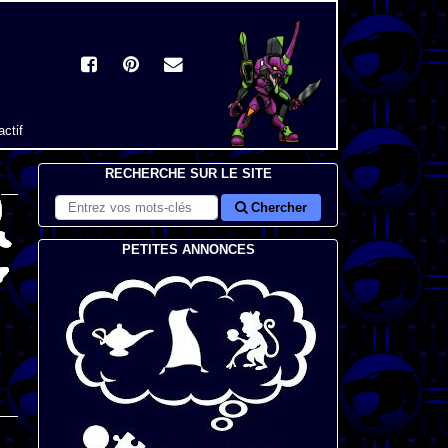
actif
RECHERCHE SUR LE SITE
Chercher
PETITES ANNONCES