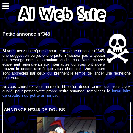
Petite annonce n°345
Si vous avez une réponse pour cette petite annonce n°345,
une suggestion ou juste une piste, n'hésitez pas à ajouter
un message dans le formulaire ci-dessous. Vous pouvez
également répondre ici aux internautes qui vous ont aidé à
trouver le dessin animé que vous cherchiez. Vos retours
sont appréciés par ceux qui prennent le temps de lancer une recherche
pour vous.
Si vous cherchez vous-même le titre d'un dessin animé que vous avez
oublié, pour poster votre propre petite annonce, remplissez le
formulaire
de création de petite annonce
.
ANNONCE N°345 DE DOUBS