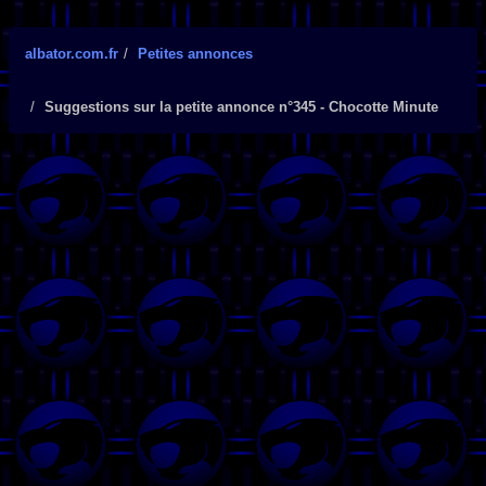
albator.com.fr
Petites annonces
Suggestions sur la petite annonce n°345 - Chocotte Minute