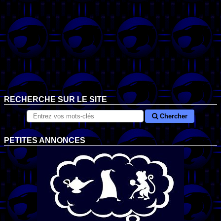
RECHERCHE SUR LE SITE
Chercher
PETITES ANNONCES