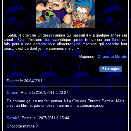
« Salut, je cherche un dessin animé qui passait il y a quelque année sur
canal j. C'est l'histoire d'un scientifique qui se trouve sur une île et qui
fais peur a des enfants pour alimenter une machine qui absorbe leur
peur... c'est ce dont je me souviens merci. »
Réponse :
Chocotte Minute
Partager
Postée le 20/04/2011.
Choco
, Posté le 21/04/2011 à 23:37.
Dit comme ça, ça me fait penser à La Cité des Enfants Perdus. Mais
c'est un film, et pas un dessin animé à ma connaissance.
Sarah3
, Posté le 12/07/2011 à 15:44.
Chocotte minute ?