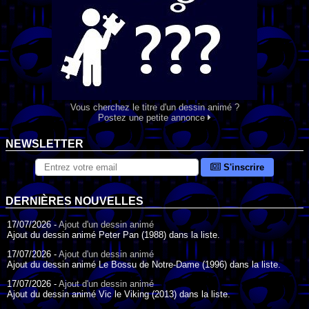
Vous cherchez le titre d'un dessin animé ?
Postez une petite annonce
NEWSLETTER
S'inscrire
DERNIÈRES NOUVELLES
17/07/2026 -
Ajout d'un dessin animé
Ajout du dessin animé Peter Pan (1988) dans la liste.
17/07/2026 -
Ajout d'un dessin animé
Ajout du dessin animé Le Bossu de Notre-Dame (1996) dans la liste.
17/07/2026 -
Ajout d'un dessin animé
Ajout du dessin animé Vic le Viking (2013) dans la liste.