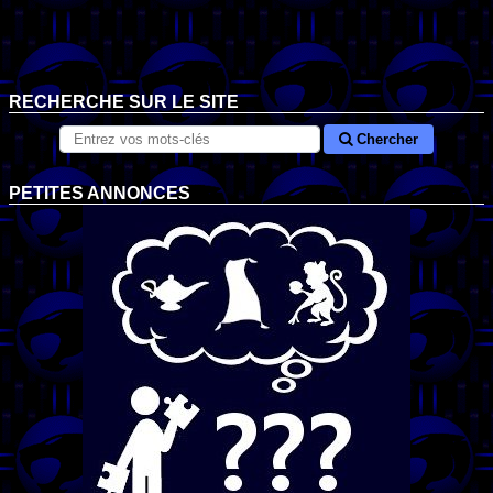
RECHERCHE SUR LE SITE
Chercher
PETITES ANNONCES