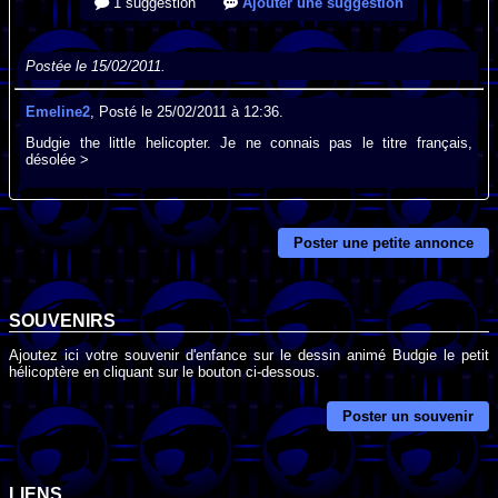
1 suggestion
Ajouter une suggestion
Postée le 15/02/2011.
Emeline2
, Posté le 25/02/2011 à 12:36.
Budgie the little helicopter. Je ne connais pas le titre français,
désolée >
Poster une petite annonce
SOUVENIRS
Ajoutez ici votre souvenir d'enfance sur le dessin animé Budgie le petit
hélicoptère en cliquant sur le bouton ci-dessous.
Poster un souvenir
LIENS