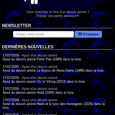
Vous cherchez le titre d'un dessin animé ?
Postez une petite annonce
NEWSLETTER
S'inscrire
DERNIÈRES NOUVELLES
17/07/2026 -
Ajout d'un dessin animé
Ajout du dessin animé Peter Pan (1988) dans la liste.
17/07/2026 -
Ajout d'un dessin animé
Ajout du dessin animé Le Bossu de Notre-Dame (1996) dans la liste.
17/07/2026 -
Ajout d'un dessin animé
Ajout du dessin animé Vic le Viking (2013) dans la liste.
17/07/2026 -
Ajout d'un dessin animé
Ajout du dessin animé Heidi (2005) dans la liste.
17/07/2026 -
Ajout d'un dessin animé
Ajout du dessin animé Heidi et le lynx des montagnes (2025) dans la
liste.
17/07/2026 -
Ajout d'un dessin animé