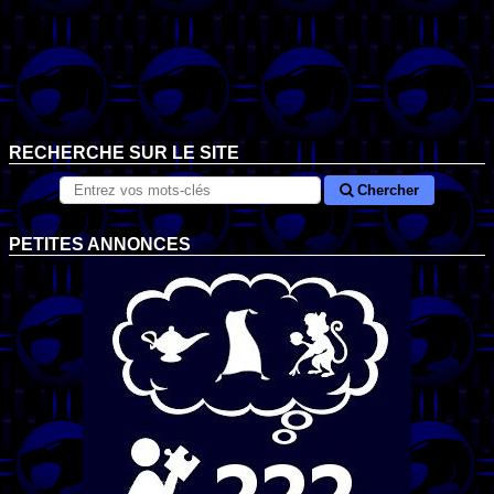
RECHERCHE SUR LE SITE
Chercher
PETITES ANNONCES