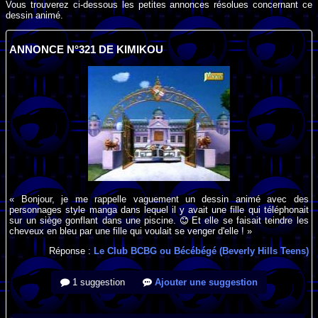
Vous trouverez ci-dessous les petites annonces résolues concernant ce
dessin animé.
ANNONCE N°321 DE KIMIKOU
« Bonjour, je me rappelle vaguement un dessin animé avec des
personnages style manga dans lequel il y avait une fille qui téléphonait
sur un siège gonflant dans une piscine.
Et elle se faisait teindre les
cheveux en bleu par une fille qui voulait se venger d'elle ! »
Réponse :
Le Club BCBG ou Bécébégé (Beverly Hills Teens)
1 suggestion
Ajouter une suggestion