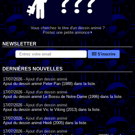
Vous cherchez le titre d'un dessin animé ?
Postez une petite annonce
NEWSLETTER
S'inscrire
DERNIÈRES NOUVELLES
17/07/2026 -
Ajout d'un dessin animé
Ajout du dessin animé Peter Pan (1988) dans la liste.
17/07/2026 -
Ajout d'un dessin animé
Ajout du dessin animé Le Bossu de Notre-Dame (1996) dans la liste.
17/07/2026 -
Ajout d'un dessin animé
Ajout du dessin animé Vic le Viking (2013) dans la liste.
17/07/2026 -
Ajout d'un dessin animé
Ajout du dessin animé Heidi (2005) dans la liste.
17/07/2026 -
Ajout d'un dessin animé