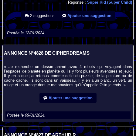
Réponse :
Super Kid (Super Child)
2 suggestions
Ajouter une suggestion
Postée le 12/01/2024.
ANNONCE N°4828 DE CIPHERDREAMS
« Je recherche un dessin animé avec 4 robots qui voyagent dans
l’espaces de planète en planète où ils y font plusieurs aventures et jeux.
Il y en a que j’ai retenus comme celle du puzzle, de la peinture ou de
cache cache. Ils sont dans un vaisseau. Il y en a un blanc, un vert, un
rouge et un orange dont je me souviens qu’il s’appelle Otto je crois. »
Ajouter une suggestion
Postée le 09/01/2024.
ANNONCE N°4827 DE ARTHUR R