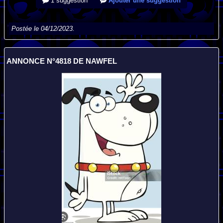
1 suggestion
Ajouter une suggestion
Postée le 04/12/2023.
ANNONCE N°4818 DE NAWFEL