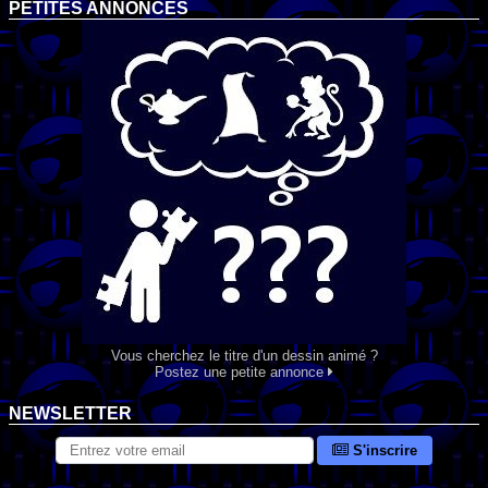
PETITES ANNONCES
Vous cherchez le titre d'un dessin animé ?
Postez une petite annonce
NEWSLETTER
S'inscrire