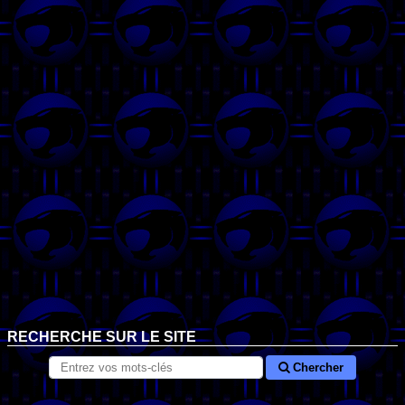
RECHERCHE SUR LE SITE
Chercher