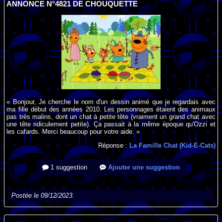
ANNONCE N°4821 DE CHOUQUETTE
« Bonjour, Je cherche le nom d'un dessin animé que je regardais avec
ma fille début des années 2010. Les personnages étaient des animaux
pas très malins, dont un chat à petite tête (vraiment un grand chat avec
une tête ridiculement petite). Ça passait à la même époque qu'Ozzi et
les cafards. Merci beaucoup pour votre aide. »
Réponse :
La Famille Chat (Kid-E-Cats)
1 suggestion
Ajouter une suggestion
Postée le 09/12/2023.