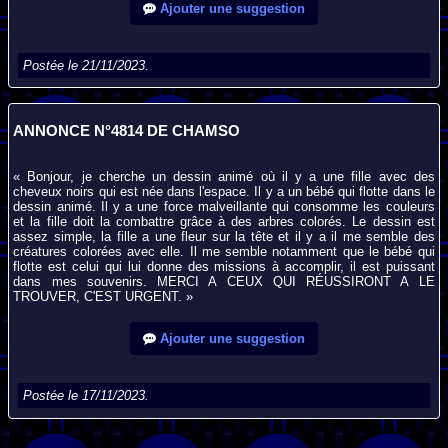
Ajouter une suggestion
Postée le 21/11/2023.
ANNONCE N°4814 DE CHAMSO
« Bonjour, je cherche un dessin animé où il y a une fille avec des
cheveux noirs qui est née dans l'espace. Il y a un bébé qui flotte dans le
dessin animé. Il y a une force malveillante qui consomme les couleurs
et la fille doit la combattre grâce à des arbres colorés. Le dessin est
assez simple, la fille a une fleur sur la tête et il y a il me semble des
créatures colorées avec elle. Il me semble notamment que le bébé qui
flotte est celui qui lui donne des missions à accomplir, il est puissant
dans mes souvenirs. MERCI A CEUX QUI RÉUSSIRONT A LE
TROUVER, C'EST URGENT. »
Ajouter une suggestion
Postée le 17/11/2023.