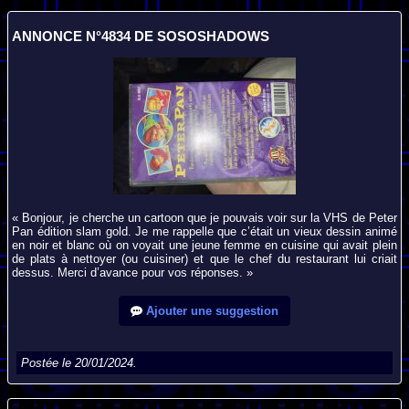
ANNONCE N°4834 DE SOSOSHADOWS
« Bonjour, je cherche un cartoon que je pouvais voir sur la VHS de Peter
Pan édition slam gold. Je me rappelle que c’était un vieux dessin animé
en noir et blanc où on voyait une jeune femme en cuisine qui avait plein
de plats à nettoyer (ou cuisiner) et que le chef du restaurant lui criait
dessus. Merci d’avance pour vos réponses. »
Ajouter une suggestion
Postée le 20/01/2024.