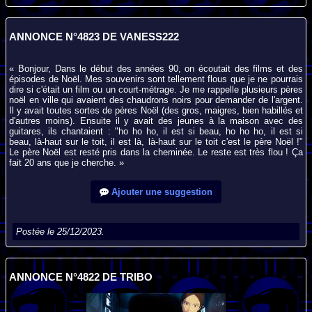
ANNONCE N°4823 DE VANESS222
« Bonjour, Dans le début des années 90, on écoutait des films et des
épisodes de Noël. Mes souvenirs sont tellement flous que je ne pourrais
dire si c'était un film ou un court-métrage. Je me rappelle plusieurs pères
noël en ville qui avaient des chaudrons noirs pour demander de l'argent.
Il y avait toutes sortes de pères Noël (des gros, maigres, bien habillés et
d'autres moins). Ensuite il y avait des jeunes à la maison avec des
guitares, ils chantaient : "ho ho ho, il est si beau, ho ho ho, il est si
beau, là-haut sur le toit, il est là, là-haut sur le toit c'est le père Noël !"
Le père Noël est resté pris dans la cheminée. Le reste est très flou ! Ça
fait 20 ans que je cherche. »
Ajouter une suggestion
Postée le 25/12/2023.
ANNONCE N°4822 DE TRIBO