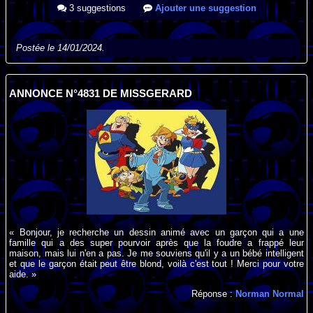
3 suggestions
Ajouter une suggestion
Postée le 14/01/2024.
ANNONCE N°4831 DE MISSGERARD
« Bonjour, je recherche un dessin animé avec un garçon qui a une
famille qui a des super pourvoir après que la foudre a frappé leur
maison, mais lui n'en a pas. Je me souviens qu'il y a un bébé intelligent
et que le garçon était peut être blond, voilà c'est tout ! Merci pour votre
aide. »
Réponse :
Norman Normal