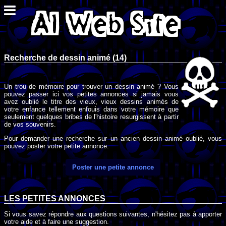
Recherche de dessin animé (14)
Un trou de mémoire pour trouver un dessin animé ? Vous
pouvez passer ici vos petites annonces si jamais vous
avez oublié le titre des vieux, vieux dessins animés de
votre enfance tellement enfouis dans votre mémoire que
seulement quelques bribes de l'histoire resurgissent à partir
de vos souvenirs.
Pour demander une recherche sur un ancien dessin animé oublié, vous
pouvez poster votre petite annonce.
Poster une petite annonce
LES PETITES ANNONCES
Si vous savez répondre aux questions suivantes, n'hésitez pas à apporter
votre aide et à faire une suggestion.