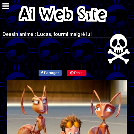
Dessin animé : Lucas, fourmi malgré lui
Partager
Pin it