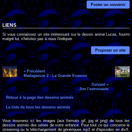
Poster un souvenir
LIENS
Si vous connaissez un site intéressant sur le dessin animé Lucas, fourmi
malgré lui, n'hésitez pas à nous l'indiquer.
Proposer un site
« Précédent
Madagascar 2 : La Grande Evasion
Suivant »
Jim l'astronaute
Retour à la page des dessins animés
La liste de tous les dessins animés
Vous trouverez ici les images (aux formats gif, jpg et png) de tous les
dessins animés des séries de votre enfance. Pour tout ce qui concerne le
streaming ou le téléchargement de génériques mp3 et d'épisodes en divX,