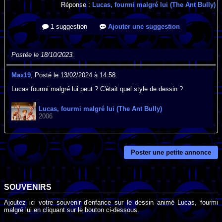
Réponse :
Lucas, fourmi malgré lui (The Ant Bully)
1 suggestion
Ajouter une suggestion
Postée le 18/10/2023.
Max19
, Posté le 13/02/2024 à 14:58.
Lucas fourmi malgré lui peut ? C'était quel style de dessin ?
Lucas, fourmi malgré lui (The Ant Bully)
2006
Poster une petite annonce
SOUVENIRS
Ajoutez ici votre souvenir d'enfance sur le dessin animé Lucas, fourmi
malgré lui en cliquant sur le bouton ci-dessous.