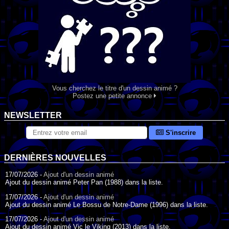
Vous cherchez le titre d'un dessin animé ?
Postez une petite annonce
NEWSLETTER
S'inscrire
DERNIÈRES NOUVELLES
17/07/2026 -
Ajout d'un dessin animé
Ajout du dessin animé Peter Pan (1988) dans la liste.
17/07/2026 -
Ajout d'un dessin animé
Ajout du dessin animé Le Bossu de Notre-Dame (1996) dans la liste.
17/07/2026 -
Ajout d'un dessin animé
Ajout du dessin animé Vic le Viking (2013) dans la liste.