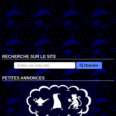
RECHERCHE SUR LE SITE
Chercher
PETITES ANNONCES