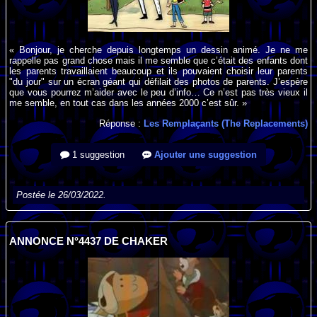
« Bonjour, je cherche depuis longtemps un dessin animé. Je ne me
rappelle pas grand chose mais il me semble que c’était des enfants dont
les parents travaillaient beaucoup et ils pouvaient choisir leur parents
"du jour" sur un écran géant qui défilait des photos de parents. J’espère
que vous pourrez m’aider avec le peu d’info… Ce n’est pas très vieux il
me semble, en tout cas dans les années 2000 c’est sûr. »
Réponse :
Les Remplaçants (The Replacements)
1 suggestion
Ajouter une suggestion
Postée le 26/03/2022.
ANNONCE N°4437 DE CHAKER