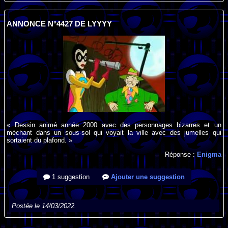
ANNONCE N°4427 DE LYYYY
« Dessin animé année 2000 avec des personnages bizarres et un
méchant dans un sous-sol qui voyait la ville avec des jumelles qui
sortaient du plafond. »
Réponse :
Enigma
1 suggestion
Ajouter une suggestion
Postée le 14/03/2022.