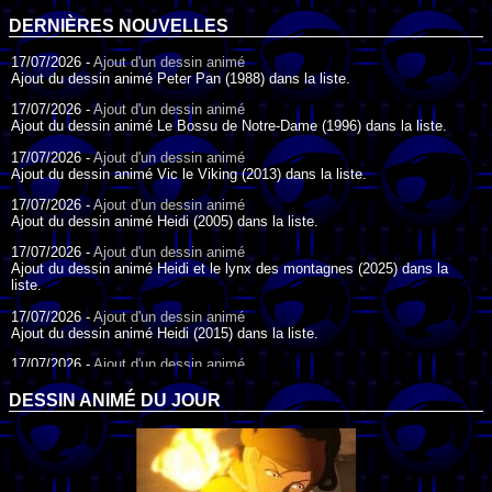
DERNIÈRES NOUVELLES
17/07/2026 -
Ajout d'un dessin animé
Ajout du dessin animé Peter Pan (1988) dans la liste.
17/07/2026 -
Ajout d'un dessin animé
Ajout du dessin animé Le Bossu de Notre-Dame (1996) dans la liste.
17/07/2026 -
Ajout d'un dessin animé
Ajout du dessin animé Vic le Viking (2013) dans la liste.
17/07/2026 -
Ajout d'un dessin animé
Ajout du dessin animé Heidi (2005) dans la liste.
17/07/2026 -
Ajout d'un dessin animé
Ajout du dessin animé Heidi et le lynx des montagnes (2025) dans la
liste.
17/07/2026 -
Ajout d'un dessin animé
Ajout du dessin animé Heidi (2015) dans la liste.
17/07/2026 -
Ajout d'un dessin animé
Ajout du dessin animé Heidi (1995) dans la liste.
DESSIN ANIMÉ DU JOUR
09/07/2026 -
Ajout d'un dessin animé
Ajout du dessin animé Genki l'Aventurier de la Chance (2006) dans la
liste.
04/07/2026 -
Ajout d'un dessin animé