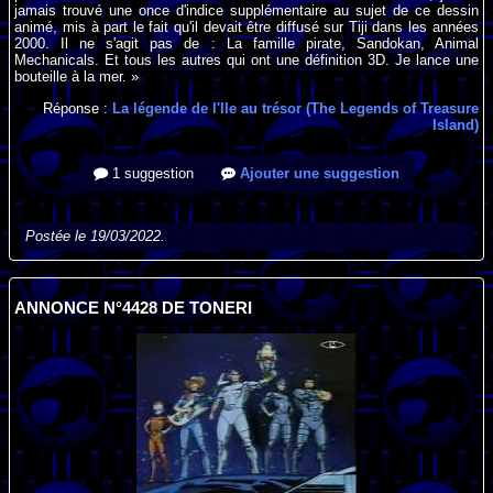
jamais trouvé une once d'indice supplémentaire au sujet de ce dessin
animé, mis à part le fait qu'il devait être diffusé sur Tiji dans les années
2000. Il ne s'agit pas de : La famille pirate, Sandokan, Animal
Mechanicals. Et tous les autres qui ont une définition 3D. Je lance une
bouteille à la mer. »
Réponse :
La légende de l'Ile au trésor (The Legends of Treasure
Island)
1 suggestion
Ajouter une suggestion
Postée le 19/03/2022.
ANNONCE N°4428 DE TONERI