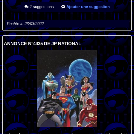
2 suggestions
Ajouter une suggestion
Postée le 23/03/2022.
ANNONCE N°4435 DE JP NATIONAL