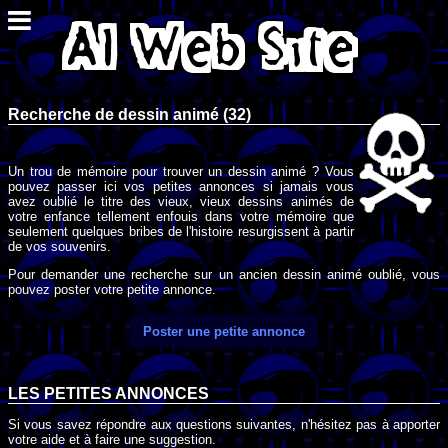
Recherche de dessin animé (32)
Un trou de mémoire pour trouver un dessin animé ? Vous
pouvez passer ici vos petites annonces si jamais vous
avez oublié le titre des vieux, vieux dessins animés de
votre enfance tellement enfouis dans votre mémoire que
seulement quelques bribes de l'histoire resurgissent à partir
de vos souvenirs.
Pour demander une recherche sur un ancien dessin animé oublié, vous
pouvez poster votre petite annonce.
Poster une petite annonce
LES PETITES ANNONCES
Si vous savez répondre aux questions suivantes, n'hésitez pas à apporter
votre aide et à faire une suggestion.