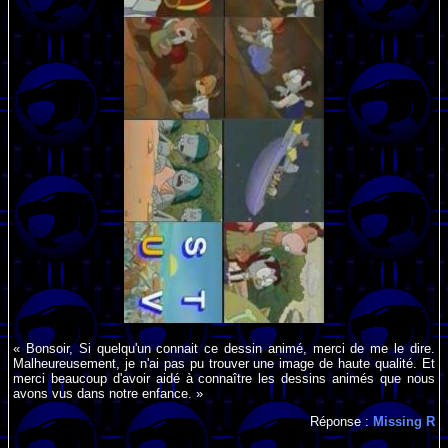
« Bonsoir, Si quelqu'un connait ce dessin animé, merci de me le dire.
Malheureusement, je n'ai pas pu trouver une image de haute qualité. Et
merci beaucoup d'avoir aidé à connaître les dessins animés que nous
avons vus dans notre enfance. »
Réponse :
Missing R