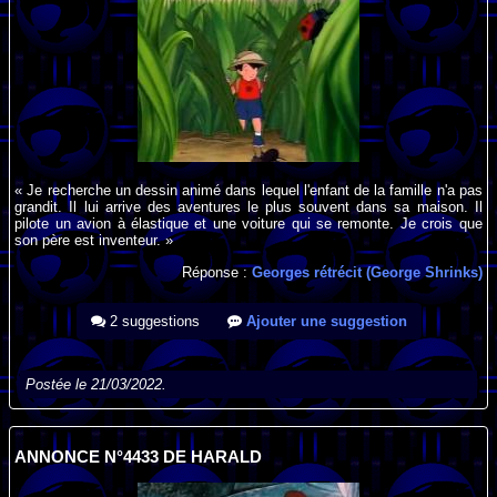
« Je recherche un dessin animé dans lequel l'enfant de la famille n'a pas
grandit. Il lui arrive des aventures le plus souvent dans sa maison. Il
pilote un avion à élastique et une voiture qui se remonte. Je crois que
son père est inventeur. »
Réponse :
Georges rétrécit (George Shrinks)
2 suggestions
Ajouter une suggestion
Postée le 21/03/2022.
ANNONCE N°4433 DE HARALD