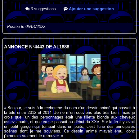
3 suggestions
Ajouter une suggestion
Postée le 05/04/2022.
ANNONCE N°4443 DE AL1888
« Bonjour, je suis à la recherche du nom d'un dessin animé qui passait à
la télé entre 2012 et 2014. Je ne m'en souviens plus très bien, mais je
crois que l'un des personnages était une fillette blonde aux cheveux
assez courts, et que ça se passait au début du XXe. Sur la fin il y avait
un petit garçon qui tombait dans un puits, c'est l'une des principales
scènes dont je me souviens. Ce dessin animé m'avait ému, donc
j'aimerais vraiment le retrouver. »