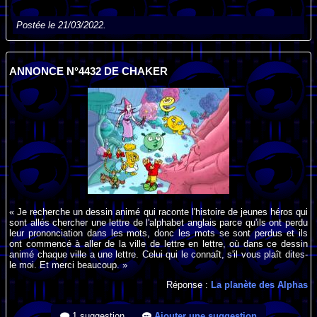
Postée le 21/03/2022.
ANNONCE N°4432 DE CHAKER
« Je recherche un dessin animé qui raconte l'histoire de jeunes héros qui
sont allés chercher une lettre de l'alphabet anglais parce qu'ils ont perdu
leur prononciation dans les mots, donc les mots se sont perdus et ils
ont commencé à aller de la ville de lettre en lettre, où dans ce dessin
animé chaque ville a une lettre. Celui qui le connaît, s'il vous plaît dites-
le moi. Et merci beaucoup. »
Réponse :
La planète des Alphas
1 suggestion
Ajouter une suggestion