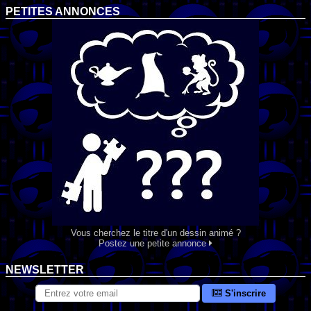
PETITES ANNONCES
Vous cherchez le titre d'un dessin animé ?
Postez une petite annonce
NEWSLETTER
S'inscrire