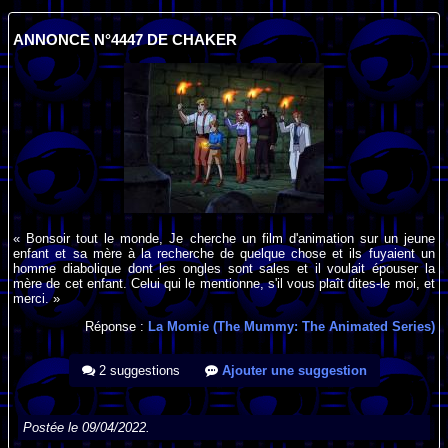
ANNONCE N°4447 DE CHAKER
« Bonsoir tout le monde, Je cherche un film d'animation sur un jeune
enfant et sa mère à la recherche de quelque chose et ils fuyaient un
homme diabolique dont les ongles sont sales et il voulait épouser la
mère de cet enfant. Celui qui le mentionne, s'il vous plaît dites-le moi, et
merci. »
Réponse :
La Momie (The Mummy: The Animated Series)
2 suggestions
Ajouter une suggestion
Postée le 09/04/2022.