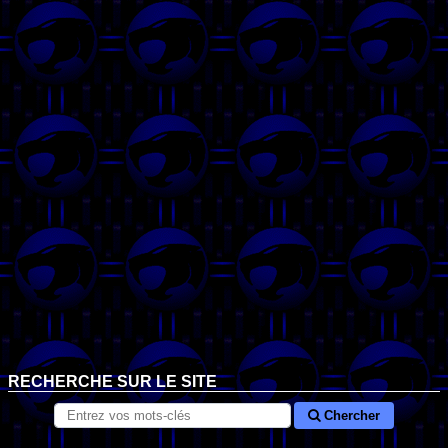
RECHERCHE SUR LE SITE
Chercher