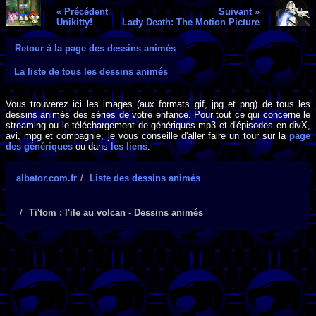
« Précédent
Suivant »
Unikitty!
Lady Death: The Motion Picture
Retour à la page des dessins animés
La liste de tous les dessins animés
Vous trouverez ici les images (aux formats gif, jpg et png) de tous les
dessins animés des séries de votre enfance. Pour tout ce qui concerne le
streaming ou le téléchargement de génériques mp3 et d'épisodes en divX,
avi, mpg et compagnie, je vous conseille d'aller faire un tour sur la
page
des génériques
ou dans
les liens
.
albator.com.fr
Liste des dessins animés
Ti'tom : l'ile au volcan - Dessins animés