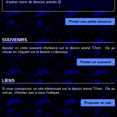
d’autres noms de dessins animés
Poster une petite annonce
SOUVENIRS
Ajoutez ici votre souvenir d'enfance sur le dessin animé Ti'tom : l'ile au
volcan en cliquant sur le bouton ci-dessous.
Poster un souvenir
LIENS
Si vous connaissez un site intéressant sur le dessin animé Ti'tom : l'ile au
volcan, n'hésitez pas à nous l'indiquer.
Proposer un site