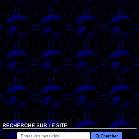
RECHERCHE SUR LE SITE
Chercher