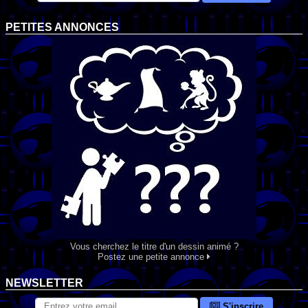
PETITES ANNONCES
Vous cherchez le titre d'un dessin animé ?
Postez une petite annonce
NEWSLETTER
S'inscrire