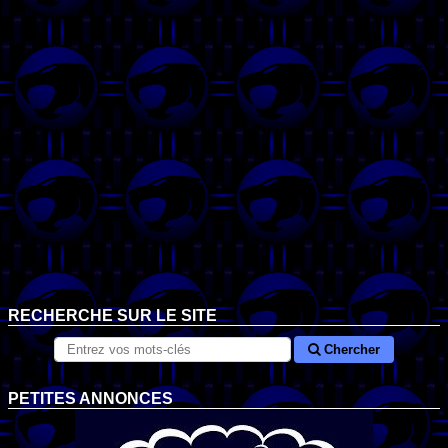
RECHERCHE SUR LE SITE
Chercher
PETITES ANNONCES