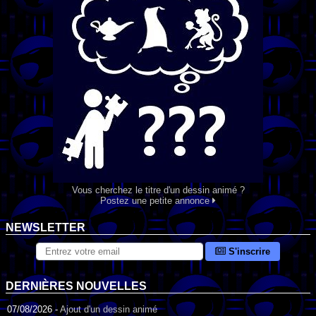
Vous cherchez le titre d'un dessin animé ?
Postez une petite annonce
NEWSLETTER
S'inscrire
DERNIÈRES NOUVELLES
07/08/2026 -
Ajout d'un dessin animé