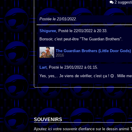
2 suggest
Postée le 21/01/2022.
Shiguree
, Posté le 22/01/2022 à 20:33.
Bonsoir, c'est peut-être "The Guardian Brothers".
The Guardian Brothers (Little Door Gods)
2016
Lart
, Posté le 23/01/2022 à 01:15.
Yes, yes,.. Je viens de vérifier, c'est ça !
. Mille me
SOUVENIRS
Ajoutez ici votre souvenir d'enfance sur le dessin animé 