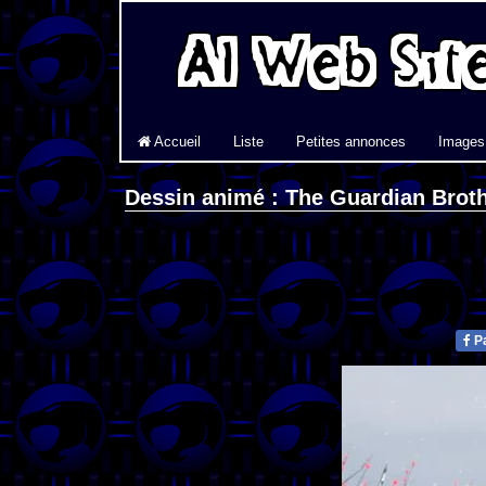
Accueil
Liste
Petites annonces
Images
Dessin animé : The Guardian Brot
Pa