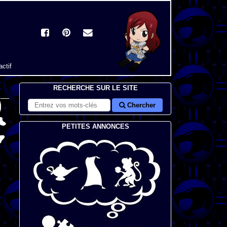
actif
RECHERCHE SUR LE SITE
Chercher
PETITES ANNONCES