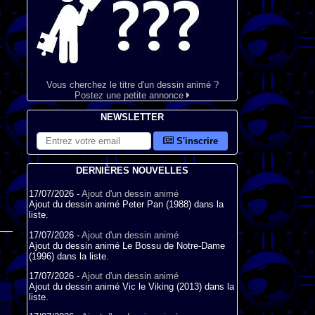
Vous cherchez le titre d'un dessin animé ?
Postez une petite annonce
NEWSLETTER
S'inscrire
DERNIÈRES NOUVELLES
17/07/2026 -
Ajout d'un dessin animé
Ajout du dessin animé Peter Pan (1988) dans la
liste.
17/07/2026 -
Ajout d'un dessin animé
Ajout du dessin animé Le Bossu de Notre-Dame
(1996) dans la liste.
17/07/2026 -
Ajout d'un dessin animé
Ajout du dessin animé Vic le Viking (2013) dans la
liste.