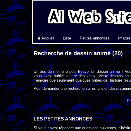
Accueil
Liste
Petites annonces
Images
Recherche de dessin animé (20)
Un trou de mémoire pour trouver un dessin animé ? Vou
vous avez oublié le titre des vieux, vieux dessins an
mémoire que seulement quelques bribes de l'histoire resur
Pour demander une recherche sur un ancien dessin animé 
Po
LES PETITES ANNONCES
Si vous savez répondre aux questions suivantes, n'hésitez