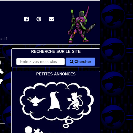
actif
RECHERCHE SUR LE SITE
Chercher
PETITES ANNONCES