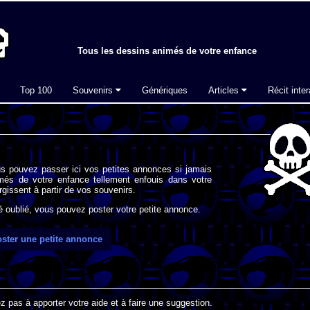
Tous les dessins animés de votre enfance
Top 100
Souvenirs
Génériques
Articles
Récit inter
s pouvez passer ici vos petites annonces si jamais
imés de votre enfance tellement enfouis dans votre
gissent à partir de vos souvenirs.
oublié, vous pouvez poster votre petite annonce.
ster une petite annonce
 pas à apporter votre aide et à faire une suggestion.