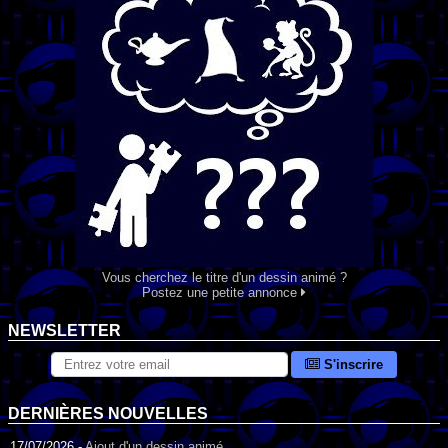
Vous cherchez le titre d'un dessin animé ?
Postez une petite annonce
NEWSLETTER
S'inscrire
DERNIÈRES NOUVELLES
17/07/2026 -
Ajout d'un dessin animé