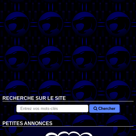
RECHERCHE SUR LE SITE
Chercher
PETITES ANNONCES