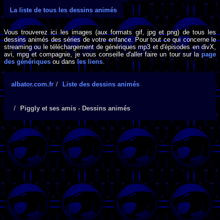
La liste de tous les dessins animés
Vous trouverez ici les images (aux formats gif, jpg et png) de tous les
dessins animés des séries de votre enfance. Pour tout ce qui concerne le
streaming ou le téléchargement de génériques mp3 et d'épisodes en divX,
avi, mpg et compagnie, je vous conseille d'aller faire un tour sur la
page
des génériques
ou dans
les liens
.
albator.com.fr
Liste des dessins animés
Piggly et ses amis - Dessins animés