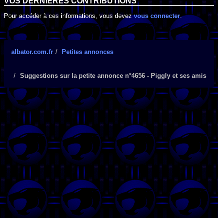
VOS DERNIÈRES CONTRIBUTIONS
Pour accéder à ces informations, vous devez
vous connecter
.
albator.com.fr
Petites annonces
Suggestions sur la petite annonce n°4656 - Piggly et ses amis