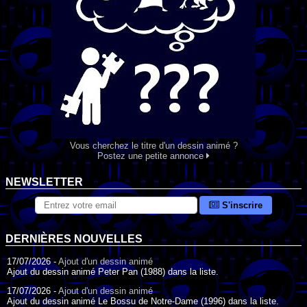
Vous cherchez le titre d'un dessin animé ?
Postez une petite annonce
NEWSLETTER
S'inscrire
DERNIÈRES NOUVELLES
17/07/2026 -
Ajout d'un dessin animé
Ajout du dessin animé Peter Pan (1988) dans la liste.
17/07/2026 -
Ajout d'un dessin animé
Ajout du dessin animé Le Bossu de Notre-Dame (1996) dans la liste.