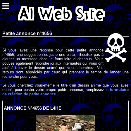
Petite annonce n°4656
Si vous avez une réponse pour cette petite annonce
n°4656, une suggestion ou juste une piste, n'hésitez pas à
ajouter un message dans le formulaire ci-dessous. Vous
pouvez également répondre ici aux internautes qui vous ont
aidé à trouver le dessin animé que vous cherchiez. Vos
retours sont appréciés par ceux qui prennent le temps de lancer une
recherche pour vous.
Si vous cherchez vous-même le titre d'un dessin animé que vous avez
oublié, pour poster votre propre petite annonce, remplissez le
formulaire
de création de petite annonce
.
ANNONCE N°4656 DE L4HE