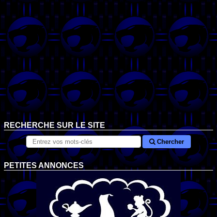
RECHERCHE SUR LE SITE
Chercher
PETITES ANNONCES