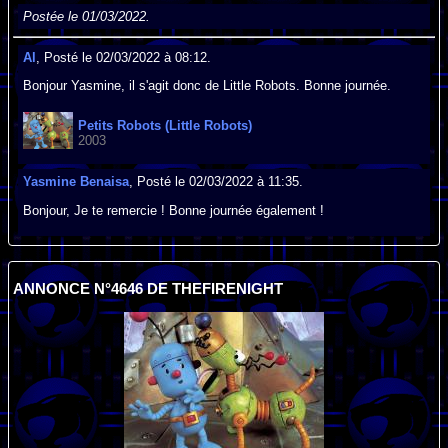
Postée le 01/03/2022.
Al
, Posté le 02/03/2022 à 08:12.
Bonjour Yasmine, il s'agit donc de Little Robots. Bonne journée.
Petits Robots (Little Robots)
2003
Yasmine Benaisa
, Posté le 02/03/2022 à 11:35.
Bonjour, Je te remercie ! Bonne journée également !
ANNONCE N°4646 DE THEFIRENIGHT