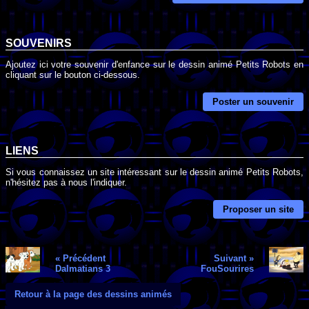
SOUVENIRS
Ajoutez ici votre souvenir d'enfance sur le dessin animé Petits Robots en
cliquant sur le bouton ci-dessous.
Poster un souvenir
LIENS
Si vous connaissez un site intéressant sur le dessin animé Petits Robots,
n'hésitez pas à nous l'indiquer.
Proposer un site
« Précédent
Suivant »
Dalmatians 3
FouSourires
Retour à la page des dessins animés