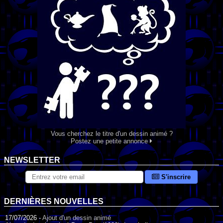
Vous cherchez le titre d'un dessin animé ?
Postez une petite annonce
NEWSLETTER
S'inscrire
DERNIÈRES NOUVELLES
17/07/2026 -
Ajout d'un dessin animé