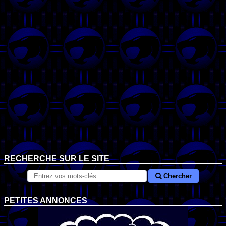
RECHERCHE SUR LE SITE
Chercher
PETITES ANNONCES