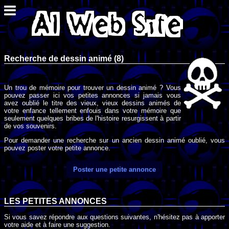
Recherche de dessin animé (8)
Un trou de mémoire pour trouver un dessin animé ? Vous
pouvez passer ici vos petites annonces si jamais vous
avez oublié le titre des vieux, vieux dessins animés de
votre enfance tellement enfouis dans votre mémoire que
seulement quelques bribes de l'histoire resurgissent à partir
de vos souvenirs.
Pour demander une recherche sur un ancien dessin animé oublié, vous
pouvez poster votre petite annonce.
Poster une petite annonce
LES PETITES ANNONCES
Si vous savez répondre aux questions suivantes, n'hésitez pas à apporter
votre aide et à faire une suggestion.