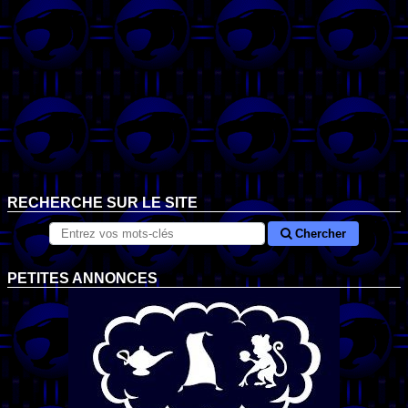
RECHERCHE SUR LE SITE
Chercher
PETITES ANNONCES