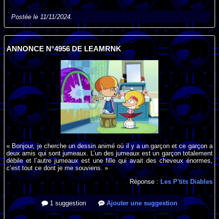
Postée le 11/11/2024.
ANNONCE N°4956 DE LEAMRNK
« Bonjour, je cherche un dessin animé où il y a un garçon et ce garçon a
deux amis qui sont jumeaux. L’un des jumeaux est un garçon totalement
débile et l’autre jumeaux est une fille qui avait des cheveux énormes,
c’est tout ce dont je me souviens. »
Réponse :
Les P'tits Diables
1 suggestion
Ajouter une suggestion