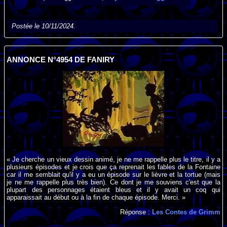
Postée le 10/11/2024.
ANNONCE N°4954 DE FANIRY
« Je cherche un vieux dessin animé, je ne me rappelle plus le titre, il y a
plusieurs épisodes et je crois que ça reprenait les fables de la Fontaine
car il me semblait qu'il y a eu un épisode sur le lièvre et la tortue (mais
je ne me rappelle plus très bien). Ce dont je me souviens c'est que la
plupart des personnages étaient bleus et il y avait un coq qui
apparaissait au début ou à la fin de chaque épisode. Merci. »
Réponse :
Les Contes de Grimm