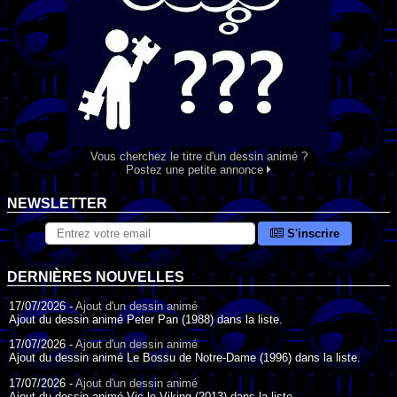
Vous cherchez le titre d'un dessin animé ?
Postez une petite annonce
NEWSLETTER
S'inscrire
DERNIÈRES NOUVELLES
17/07/2026 -
Ajout d'un dessin animé
Ajout du dessin animé Peter Pan (1988) dans la liste.
17/07/2026 -
Ajout d'un dessin animé
Ajout du dessin animé Le Bossu de Notre-Dame (1996) dans la liste.
17/07/2026 -
Ajout d'un dessin animé
Ajout du dessin animé Vic le Viking (2013) dans la liste.