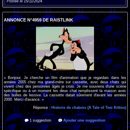
Postée le 15/11/2024.
ANNONCE N°4959 DE RAISTLINK
« Bonjour, Je cherche un film d'animation que je regardais dans les
années 2005 chez ma grand-mère sur cassette, avec deux chats qui
vivent chez des personnes âgés je crois. Je me souviens d'une scène
spécifique ou à un moment les deux chat remplissent la maison avec
des bulles de lessive. La cassette datait sûrement d'avant les années
2000. Merci d'avance. »
Réponse :
Histoire de chatons (A Tale of Two Kitties)
1 suggestion
Ajouter une suggestion