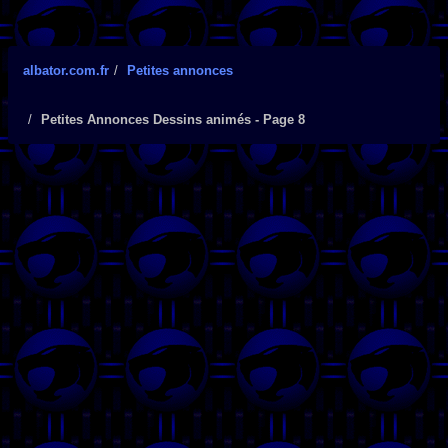
albator.com.fr
Petites annonces
Petites Annonces Dessins animés - Page 8