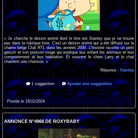
« Je cherche le dessin animé dont le titre est Stanley que je ne trouve
pas dans la rubrique liste. C'est un dessin animé qui a été diffusé sur la
chaine belge Club RTL dans les années 2000. L'histoire raconte un petit
garçon et son poisson rouge qui explique aux enfant les animaux et leur
comportement et leur habitation. Et souvent le chien Larry et le chat
chantent une chanson. »
Réponse :
Stanley
1 suggestion
Ajouter une suggestion
Postée le 19/11/2024.
ANNONCE N°4966 DE ROXYBABY