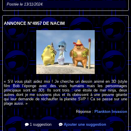
Postée le 13/11/2024.
ANNONCE N°4957 DE NACIM
« S’il vous plaît aidez moi ! Je cherche un dessin animé en 3D (style
film Bob l’éponge avec des vrais humains mais les personnages
principaux sont en 3D). Ils sont trois : une étoile de mer ninja, deux
autres dont je me souviens plus et ils obéissent à une pieuvre géante
qui leur demande de réchauffer la planète SVP ! Ca se passe sur une
plage aussi. »
Réponse :
Plankton Invasion
1 suggestion
Ajouter une suggestion