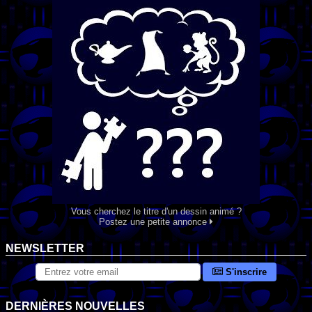
Vous cherchez le titre d'un dessin animé ?
Postez une petite annonce
NEWSLETTER
S'inscrire
DERNIÈRES NOUVELLES