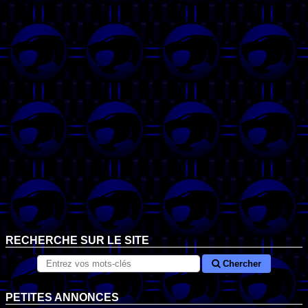
RECHERCHE SUR LE SITE
Chercher
PETITES ANNONCES