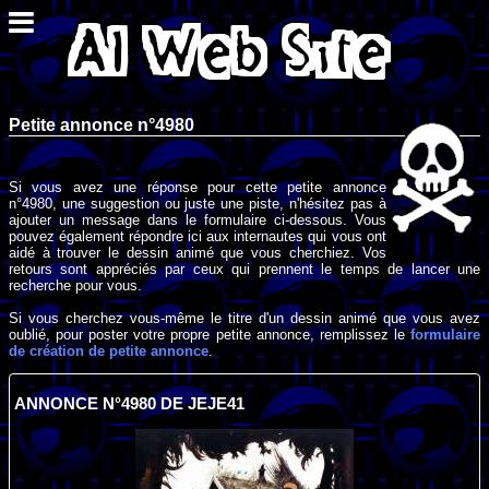
Petite annonce n°4980
Si vous avez une réponse pour cette petite annonce
n°4980, une suggestion ou juste une piste, n'hésitez pas à
ajouter un message dans le formulaire ci-dessous. Vous
pouvez également répondre ici aux internautes qui vous ont
aidé à trouver le dessin animé que vous cherchiez. Vos
retours sont appréciés par ceux qui prennent le temps de lancer une
recherche pour vous.
Si vous cherchez vous-même le titre d'un dessin animé que vous avez
oublié, pour poster votre propre petite annonce, remplissez le
formulaire
de création de petite annonce
.
ANNONCE N°4980 DE JEJE41