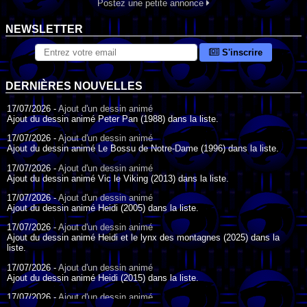
Postez une petite annonce
NEWSLETTER
S'inscrire
DERNIÈRES NOUVELLES
17/07/2026 -
Ajout d'un dessin animé
Ajout du dessin animé Peter Pan (1988) dans la liste.
17/07/2026 -
Ajout d'un dessin animé
Ajout du dessin animé Le Bossu de Notre-Dame (1996) dans la liste.
17/07/2026 -
Ajout d'un dessin animé
Ajout du dessin animé Vic le Viking (2013) dans la liste.
17/07/2026 -
Ajout d'un dessin animé
Ajout du dessin animé Heidi (2005) dans la liste.
17/07/2026 -
Ajout d'un dessin animé
Ajout du dessin animé Heidi et le lynx des montagnes (2025) dans la
liste.
17/07/2026 -
Ajout d'un dessin animé
Ajout du dessin animé Heidi (2015) dans la liste.
17/07/2026 -
Ajout d'un dessin animé