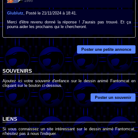
1995
Glublutz
, Posté le 21/11/2024 à 18:41.
Merci d'être revenu donné la réponse ! J'aurais pas trouvé. Et ça
pourra aider les prochains qui le chercheront.
Poster une petite annonce
SOUVENIRS
Ajoutez ici votre souvenir d'enfance sur le dessin animé Fantomcat en
cliquant sur le bouton ci-dessous.
Poster un souvenir
LIENS
Si vous connaissez un site intéressant sur le dessin animé Fantomcat,
n'hésitez pas à nous l'indiquer.