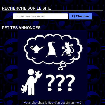
RECHERCHE SUR LE SITE
Chercher
PETITES ANNONCES
Vous cherchez le titre d'un dessin animé ?