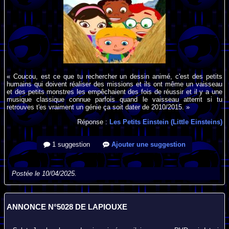
« Coucou, est ce que tu rechercher un dessin animé, c'est des petits
humains qui doivent réaliser des missions et ils ont même un vaisseau
et des petits monstres les empêchaient des fois de réussir et il y a une
musique classique connue parfois quand le vaisseau atterrit si tu
retrouves t'es vraiment un génie ça soit dater de 2010/2015. »
Réponse :
Les Petits Einstein (Little Einsteins)
1 suggestion
Ajouter une suggestion
Postée le 10/04/2025.
ANNONCE N°5028 DE LAPIOUXE