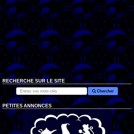
RECHERCHE SUR LE SITE
Chercher
PETITES ANNONCES