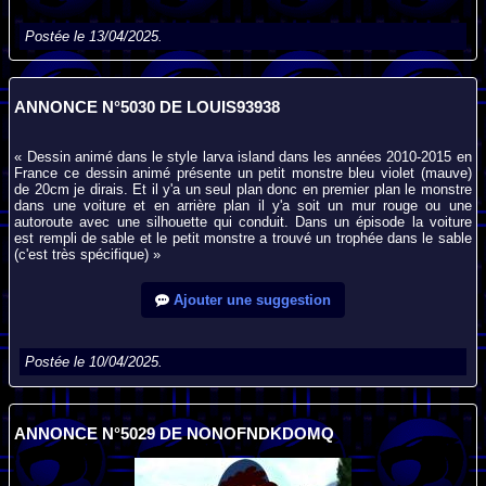
Postée le 13/04/2025.
ANNONCE N°5030 DE LOUIS93938
« Dessin animé dans le style larva island dans les années 2010-2015 en
France ce dessin animé présente un petit monstre bleu violet (mauve)
de 20cm je dirais. Et il y'a un seul plan donc en premier plan le monstre
dans une voiture et en arrière plan il y'a soit un mur rouge ou une
autoroute avec une silhouette qui conduit. Dans un épisode la voiture
est rempli de sable et le petit monstre a trouvé un trophée dans le sable
(c'est très spécifique) »
Ajouter une suggestion
Postée le 10/04/2025.
ANNONCE N°5029 DE NONOFNDKDOMQ