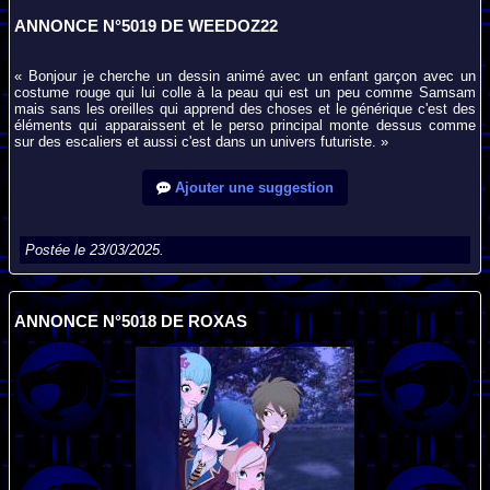
ANNONCE N°5019 DE WEEDOZ22
« Bonjour je cherche un dessin animé avec un enfant garçon avec un
costume rouge qui lui colle à la peau qui est un peu comme Samsam
mais sans les oreilles qui apprend des choses et le générique c'est des
éléments qui apparaissent et le perso principal monte dessus comme
sur des escaliers et aussi c'est dans un univers futuriste. »
Ajouter une suggestion
Postée le 23/03/2025.
ANNONCE N°5018 DE ROXAS