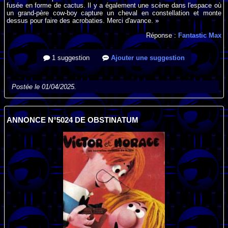
fusée en forme de cactus. Il y a également une scène dans l'espace où
un grand-père cow-boy capture un cheval en constellation et monte
dessus pour faire des acrobaties. Merci d'avance. »
Réponse :
Fantastic Max
1 suggestion
Ajouter une suggestion
Postée le 01/04/2025.
ANNONCE N°5024 DE OBSTINATUM