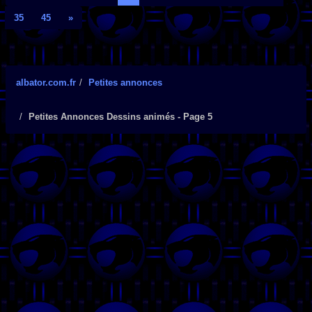
35
45
»
albator.com.fr
Petites annonces
Petites Annonces Dessins animés - Page 5