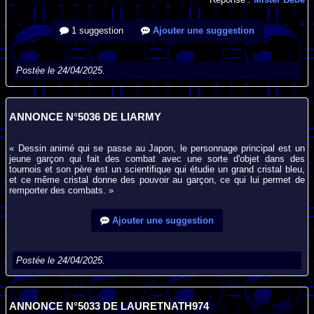
1 suggestion
Ajouter une suggestion
Postée le 24/04/2025.
ANNONCE N°5036 DE LIARMY
« Dessin animé qui se passe au Japon, le personnage principal est un
jeune garçon qui fait des combat avec une sorte d'objet dans des
tournois et son père est un scientifique qui étudie un grand cristal bleu,
et ce même cristal donne des pouvoir au garçon, ce qui lui permet de
remporter des combats. »
Ajouter une suggestion
Postée le 24/04/2025.
ANNONCE N°5033 DE LAURETNATH974