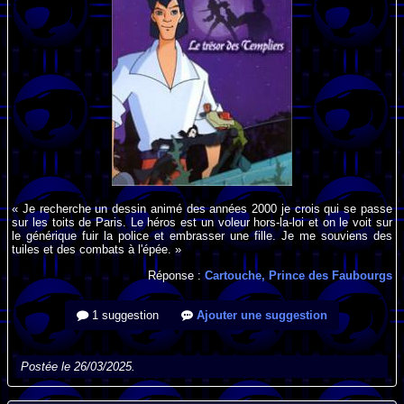
« Je recherche un dessin animé des années 2000 je crois qui se passe
sur les toits de Paris. Le héros est un voleur hors-la-loi et on le voit sur
le générique fuir la police et embrasser une fille. Je me souviens des
tuiles et des combats à l'épée. »
Réponse :
Cartouche, Prince des Faubourgs
1 suggestion
Ajouter une suggestion
Postée le 26/03/2025.