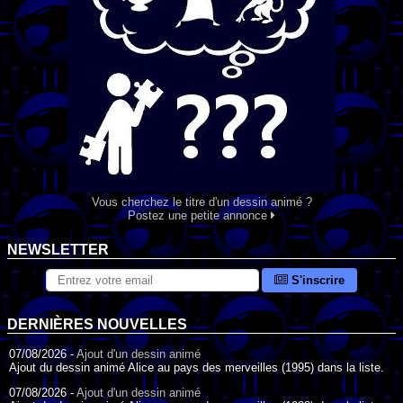
Vous cherchez le titre d'un dessin animé ?
Postez une petite annonce
NEWSLETTER
S'inscrire
DERNIÈRES NOUVELLES
07/08/2026 -
Ajout d'un dessin animé
Ajout du dessin animé Alice au pays des merveilles (1995) dans la liste.
07/08/2026 -
Ajout d'un dessin animé