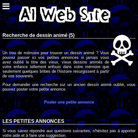
Recherche de dessin animé (5)
Un trou de mémoire pour trouver un dessin animé ? Vous
pouvez passer ici vos petites annonces si jamais vous
avez oublié le titre des vieux, vieux dessins animés de
votre enfance tellement enfouis dans votre mémoire que
seulement quelques bribes de l'histoire resurgissent à partir
de vos souvenirs.
Pour demander une recherche sur un ancien dessin animé oublié, vous
pouvez poster votre petite annonce.
Poster une petite annonce
LES PETITES ANNONCES
Si vous savez répondre aux questions suivantes, n'hésitez pas à apporter
votre aide et à faire une suggestion.