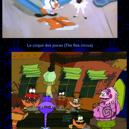
Le cirque des puces (The flea circus)