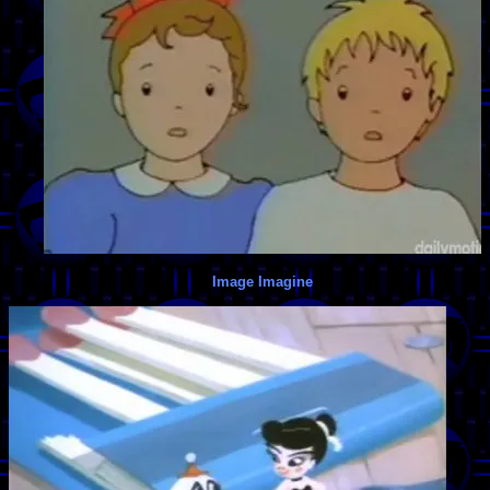
Image Imagine