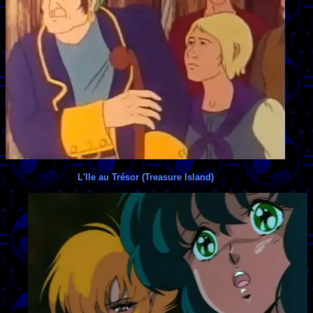
L'Ile au Trésor (Treasure Island)