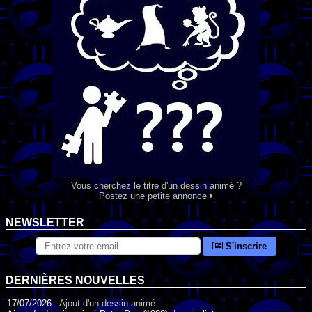
Vous cherchez le titre d'un dessin animé ?
Postez une petite annonce
NEWSLETTER
S'inscrire
DERNIÈRES NOUVELLES
17/07/2026 -
Ajout d'un dessin animé