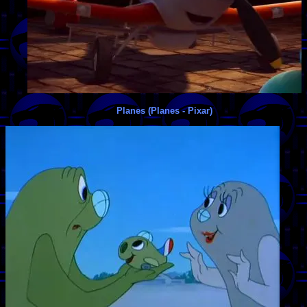
Planes (Planes - Pixar)