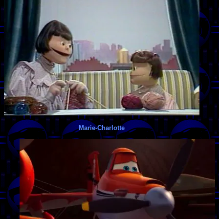
Marie-Charlotte