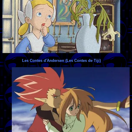
Les Contes d'Andersen (Les Contes de Tiji)