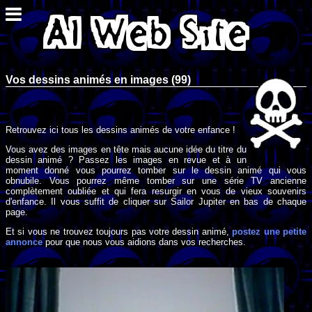
Vos dessins animés en images (99)
Retrouvez ici tous les dessins animés de votre enfance !
Vous avez des images en tête mais aucune idée du titre du
dessin animé ? Passez les images en revue et à un
moment donné vous pourrez tomber sur le dessin animé qui vous
obnubile. Vous pourrez même tomber sur une série TV ancienne
complètement oubliée et qui fera resurgir en vous de vieux souvenirs
d'enfance. Il vous suffit de cliquer sur Sailor Jupiter en bas de chaque
page.
Et si vous ne trouvez toujours pas votre dessin animé,
postez une petite
annonce
pour que nous vous aidions dans vos recherches.