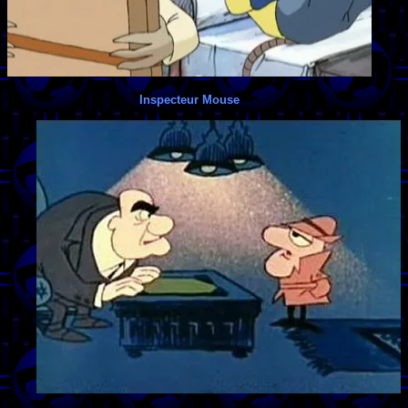
Inspecteur Mouse