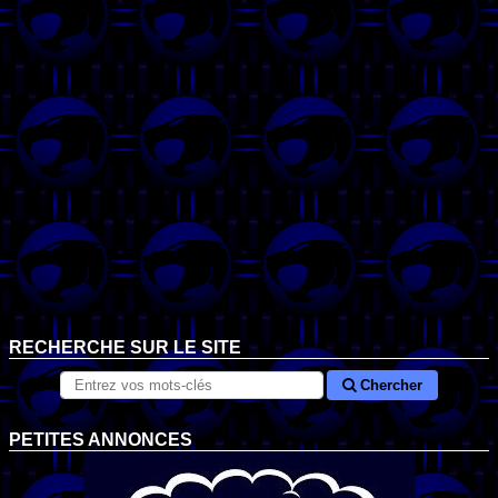
RECHERCHE SUR LE SITE
Chercher
PETITES ANNONCES