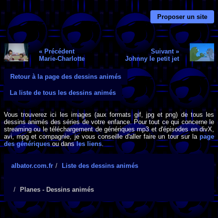
Proposer un site
« Précédent
Suivant »
Marie-Charlotte
Johnny le petit jet
Retour à la page des dessins animés
La liste de tous les dessins animés
Vous trouverez ici les images (aux formats gif, jpg et png) de tous les
dessins animés des séries de votre enfance. Pour tout ce qui concerne le
streaming ou le téléchargement de génériques mp3 et d'épisodes en divX,
avi, mpg et compagnie, je vous conseille d'aller faire un tour sur la
page
des génériques
ou dans
les liens
.
albator.com.fr
Liste des dessins animés
Planes - Dessins animés