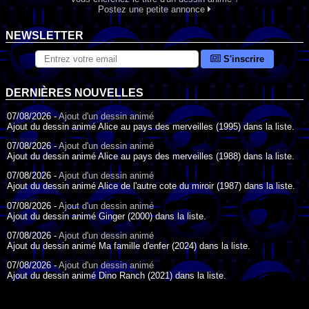
Postez une petite annonce
NEWSLETTER
S'inscrire
DERNIÈRES NOUVELLES
07/08/2026 -
Ajout d'un dessin animé
Ajout du dessin animé Alice au pays des merveilles (1995) dans la liste.
07/08/2026 -
Ajout d'un dessin animé
Ajout du dessin animé Alice au pays des merveilles (1988) dans la liste.
07/08/2026 -
Ajout d'un dessin animé
Ajout du dessin animé Alice de l'autre cote du miroir (1987) dans la liste.
07/08/2026 -
Ajout d'un dessin animé
Ajout du dessin animé Ginger (2000) dans la liste.
07/08/2026 -
Ajout d'un dessin animé
Ajout du dessin animé Ma famille d'enfer (2024) dans la liste.
07/08/2026 -
Ajout d'un dessin animé
Ajout du dessin animé Dino Ranch (2021) dans la liste.
07/08/2026 -
Ajout d'un dessin animé
Ajout du dessin animé Le Petit Train bleu (2011) dans la liste.