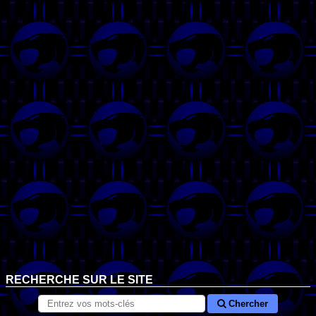
RECHERCHE SUR LE SITE
Chercher