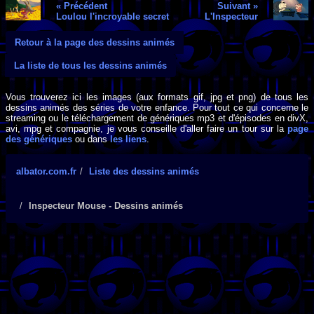
« Précédent
Suivant »
Loulou l'incroyable secret
L'Inspecteur
Retour à la page des dessins animés
La liste de tous les dessins animés
Vous trouverez ici les images (aux formats gif, jpg et png) de tous les
dessins animés des séries de votre enfance. Pour tout ce qui concerne le
streaming ou le téléchargement de génériques mp3 et d'épisodes en divX,
avi, mpg et compagnie, je vous conseille d'aller faire un tour sur la
page
des génériques
ou dans
les liens
.
albator.com.fr
Liste des dessins animés
Inspecteur Mouse - Dessins animés