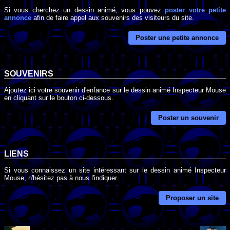
Si vous cherchez un dessin animé, vous pouvez
poster votre petite
annonce
afin de faire appel aux souvenirs des visiteurs du site.
Poster une petite annonce
SOUVENIRS
Ajoutez ici votre souvenir d'enfance sur le dessin animé Inspecteur Mouse
en cliquant sur le bouton ci-dessous.
Poster un souvenir
LIENS
Si vous connaissez un site intéressant sur le dessin animé Inspecteur
Mouse, n'hésitez pas à nous l'indiquer.
Proposer un site