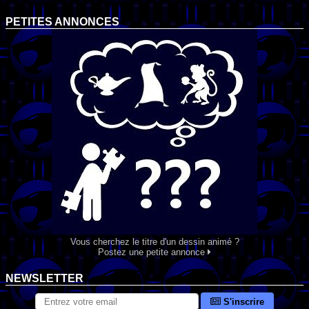
PETITES ANNONCES
Vous cherchez le titre d'un dessin animé ?
Postez une petite annonce
NEWSLETTER
S'inscrire