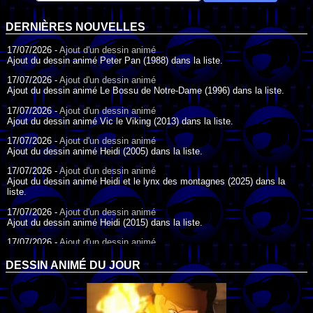
DERNIÈRES NOUVELLES
17/07/2026 -
Ajout d'un dessin animé
Ajout du dessin animé Peter Pan (1988) dans la liste.
17/07/2026 -
Ajout d'un dessin animé
Ajout du dessin animé Le Bossu de Notre-Dame (1996) dans la liste.
17/07/2026 -
Ajout d'un dessin animé
Ajout du dessin animé Vic le Viking (2013) dans la liste.
17/07/2026 -
Ajout d'un dessin animé
Ajout du dessin animé Heidi (2005) dans la liste.
17/07/2026 -
Ajout d'un dessin animé
Ajout du dessin animé Heidi et le lynx des montagnes (2025) dans la
liste.
17/07/2026 -
Ajout d'un dessin animé
Ajout du dessin animé Heidi (2015) dans la liste.
17/07/2026 -
Ajout d'un dessin animé
Ajout du dessin animé Heidi (1995) dans la liste.
DESSIN ANIMÉ DU JOUR
09/07/2026 -
Ajout d'un dessin animé
Ajout du dessin animé Genki l'Aventurier de la Chance (2006) dans la
liste.