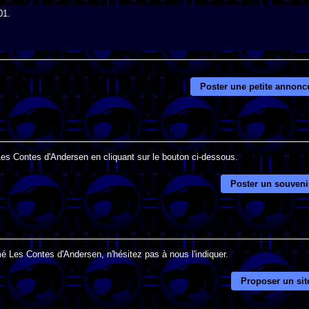
01.
Poster une petite annonc
 Les Contes d'Andersen en cliquant sur le bouton ci-dessous.
Poster un souveni
é Les Contes d'Andersen, n'hésitez pas à nous l'indiquer.
Proposer un sit