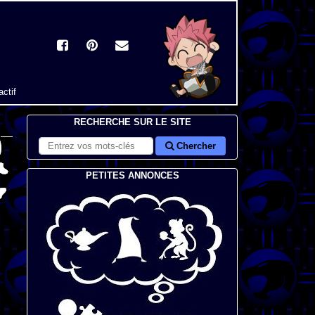
actif
RECHERCHE SUR LE SITE
Chercher
PETITES ANNONCES