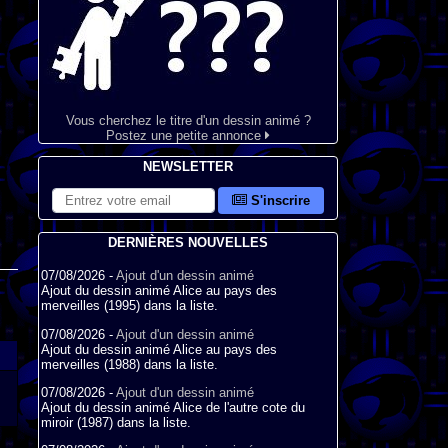
Vous cherchez le titre d'un dessin animé ?
Postez une petite annonce
NEWSLETTER
S'inscrire
DERNIÈRES NOUVELLES
07/08/2026 -
Ajout d'un dessin animé
Ajout du dessin animé Alice au pays des
merveilles (1995) dans la liste.
07/08/2026 -
Ajout d'un dessin animé
Ajout du dessin animé Alice au pays des
merveilles (1988) dans la liste.
07/08/2026 -
Ajout d'un dessin animé
Ajout du dessin animé Alice de l'autre cote du
miroir (1987) dans la liste.