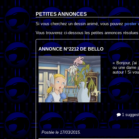
PETITES ANNONCES
Si vous cherchez un dessin animé, vous pouvez
poster 
Vous trouverez ci-dessous les petites annonces résolues
ANNONCE N°2212 DE BELLO
« Bonjour, j'ai
ou une dame pl
autour ! Si vo
1 suggest
Postée le 17/03/2015.