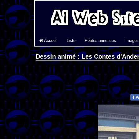
Accueil
Liste
Petites annonces
Images
Dessin animé : Les Contes d'Ande
Pa