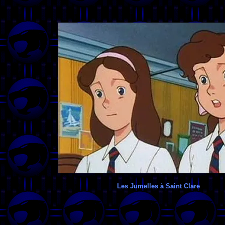
Les Jumelles à Saint Clare