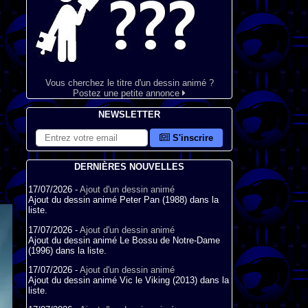
Vous cherchez le titre d'un dessin animé ?
Postez une petite annonce
NEWSLETTER
S'inscrire
DERNIÈRES NOUVELLES
17/07/2026 -
Ajout d'un dessin animé
Ajout du dessin animé Peter Pan (1988) dans la
liste.
17/07/2026 -
Ajout d'un dessin animé
Ajout du dessin animé Le Bossu de Notre-Dame
(1996) dans la liste.
17/07/2026 -
Ajout d'un dessin animé
Ajout du dessin animé Vic le Viking (2013) dans la
liste.