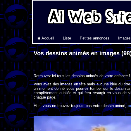
Accueil
Liste
Petites annonces
Images
Vos dessins animés en images (98
Retrouvez ici tous les dessins animés de votre enfance !
Vous avez des images en tête mais aucune idée du titre
un moment donné vous pourrez tomber sur le dessin an
complètement oubliée et qui fera resurgir en vous de vi
chaque page.
Et si vous ne trouvez toujours pas votre dessin animé,
p