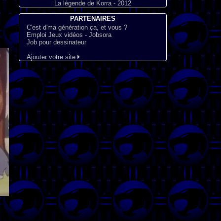
La légende de Korra - 2012
PARTENAIRES
C'est d'ma génération ça, et vous ?
Emploi Jeux vidéos - Jobsora
Job pour dessinateur
Ajouter votre site