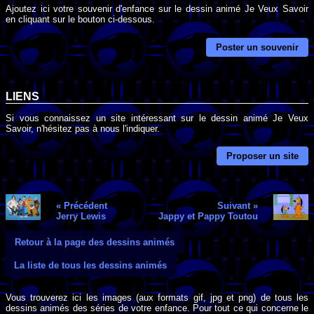
Ajoutez ici votre souvenir d'enfance sur le dessin animé Je Veux Savoir
en cliquant sur le bouton ci-dessous.
Poster un souvenir
LIENS
Si vous connaissez un site intéressant sur le dessin animé Je Veux
Savoir, n'hésitez pas à nous l'indiquer.
Proposer un site
« Précédent
Suivant »
Jerry Lewis
Jappy et Pappy Toutou
Retour à la page des dessins animés
La liste de tous les dessins animés
Vous trouverez ici les images (aux formats gif, jpg et png) de tous les
dessins animés des séries de votre enfance. Pour tout ce qui concerne le