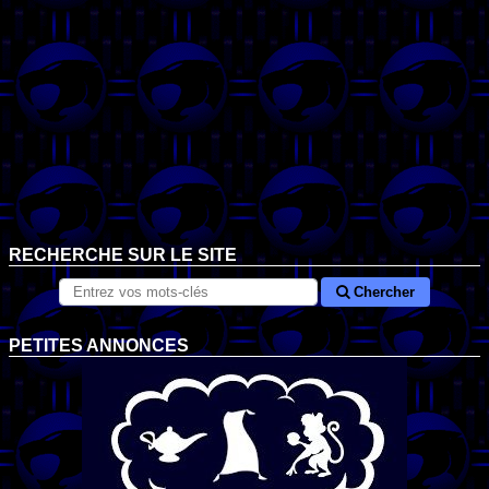
RECHERCHE SUR LE SITE
Chercher
PETITES ANNONCES