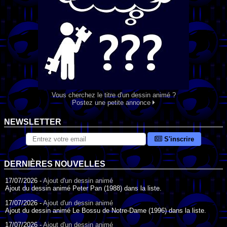
Vous cherchez le titre d'un dessin animé ?
Postez une petite annonce
NEWSLETTER
S'inscrire
DERNIÈRES NOUVELLES
17/07/2026 -
Ajout d'un dessin animé
Ajout du dessin animé Peter Pan (1988) dans la liste.
17/07/2026 -
Ajout d'un dessin animé
Ajout du dessin animé Le Bossu de Notre-Dame (1996) dans la liste.
17/07/2026 -
Ajout d'un dessin animé