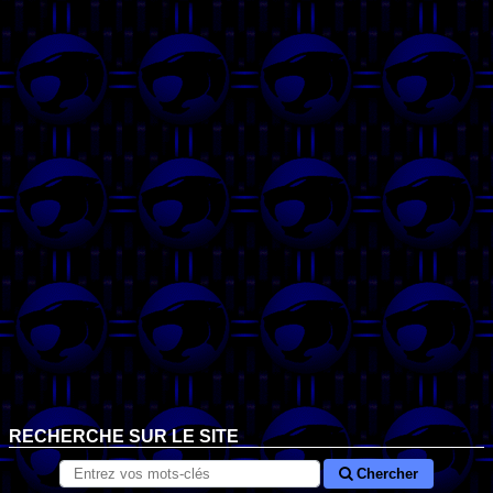
RECHERCHE SUR LE SITE
Chercher