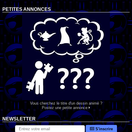
PETITES ANNONCES
Vous cherchez le titre d'un dessin animé ?
Postez une petite annonce
NEWSLETTER
S'inscrire