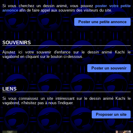
Si vous cherchez un dessin animé, vous pouvez
poster votre petite
annonce
afin de faire appel aux souvenirs des visiteurs du site.
Poster une petite annonce
SOUVENIRS
Ajoutez ici votre souvenir d'enfance sur le dessin animé Kachi le
vagabond en cliquant sur le bouton ci-dessous.
Poster un souvenir
LIENS
Si vous connaissez un site intéressant sur le dessin animé Kachi le
vagabond, n'hésitez pas à nous l'indiquer.
Proposer un site