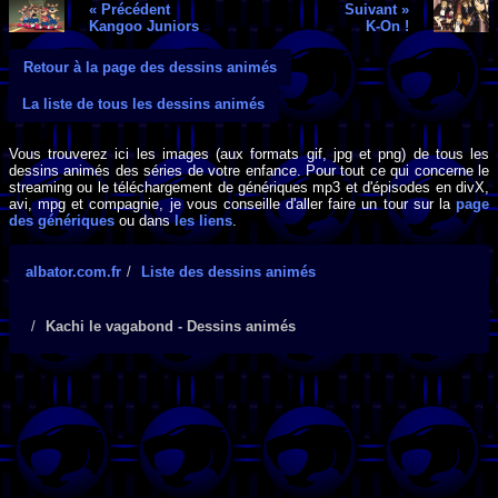
« Précédent
Suivant »
Kangoo Juniors
K-On !
Retour à la page des dessins animés
La liste de tous les dessins animés
Vous trouverez ici les images (aux formats gif, jpg et png) de tous les
dessins animés des séries de votre enfance. Pour tout ce qui concerne le
streaming ou le téléchargement de génériques mp3 et d'épisodes en divX,
avi, mpg et compagnie, je vous conseille d'aller faire un tour sur la
page
des génériques
ou dans
les liens
.
albator.com.fr
Liste des dessins animés
Kachi le vagabond - Dessins animés