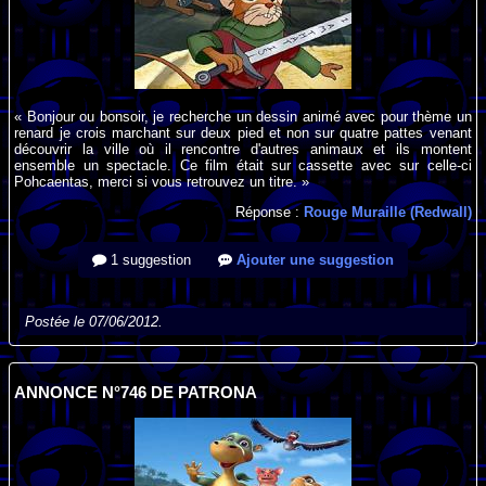
« Bonjour ou bonsoir, je recherche un dessin animé avec pour thème un
renard je crois marchant sur deux pied et non sur quatre pattes venant
découvrir la ville où il rencontre d'autres animaux et ils montent
ensemble un spectacle. Ce film était sur cassette avec sur celle-ci
Pohcaentas, merci si vous retrouvez un titre. »
Réponse :
Rouge Muraille (Redwall)
1 suggestion
Ajouter une suggestion
Postée le 07/06/2012.
ANNONCE N°746 DE PATRONA