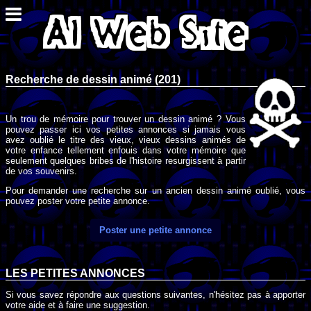
Recherche de dessin animé (201)
Un trou de mémoire pour trouver un dessin animé ? Vous
pouvez passer ici vos petites annonces si jamais vous
avez oublié le titre des vieux, vieux dessins animés de
votre enfance tellement enfouis dans votre mémoire que
seulement quelques bribes de l'histoire resurgissent à partir
de vos souvenirs.
Pour demander une recherche sur un ancien dessin animé oublié, vous
pouvez poster votre petite annonce.
Poster une petite annonce
LES PETITES ANNONCES
Si vous savez répondre aux questions suivantes, n'hésitez pas à apporter
votre aide et à faire une suggestion.