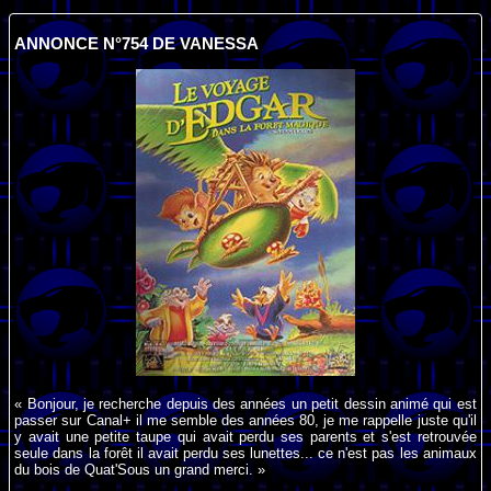
ANNONCE N°754 DE VANESSA
« Bonjour, je recherche depuis des années un petit dessin animé qui est
passer sur Canal+ il me semble des années 80, je me rappelle juste qu'il
y avait une petite taupe qui avait perdu ses parents et s'est retrouvée
seule dans la forêt il avait perdu ses lunettes... ce n'est pas les animaux
du bois de Quat'Sous un grand merci. »