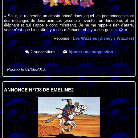
« Salut, je recherche un dessin animé dans lequel les personnages sont
des mélanges de deux animaux (exemple inventé : un rhinocéros et un
éléphant et qui s'appelle donc rhinofant). Je ne me rappelle rien d'autre,
si ce n'est que bien sûr il y a des méchants et il y a des gentils.
»
Réponse :
Les Wuzzles (Disney's Wuzzles)
2 suggestions
Ajouter une suggestion
Postée le 01/06/2012.
ANNONCE N°738 DE EMELINE2