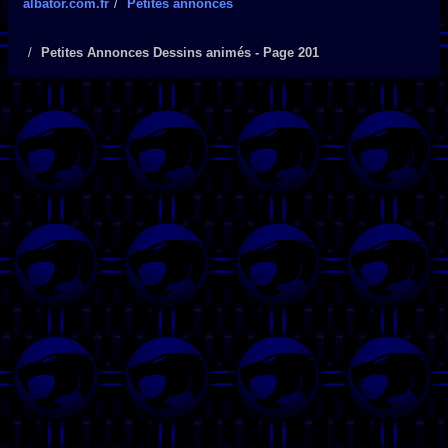
albator.com.fr
Petites annonces
Petites Annonces Dessins animés - Page 201