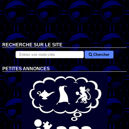
RECHERCHE SUR LE SITE
Chercher
PETITES ANNONCES