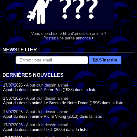
Vous cherchez le titre d'un dessin animé ?
Postez une petite annonce
NEWSLETTER
S'inscrire
DERNIÈRES NOUVELLES
17/07/2026 -
Ajout d'un dessin animé
Ajout du dessin animé Peter Pan (1988) dans la liste.
17/07/2026 -
Ajout d'un dessin animé
Ajout du dessin animé Le Bossu de Notre-Dame (1996) dans la liste.
17/07/2026 -
Ajout d'un dessin animé
Ajout du dessin animé Vic le Viking (2013) dans la liste.
17/07/2026 -
Ajout d'un dessin animé
Ajout du dessin animé Heidi (2005) dans la liste.