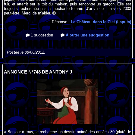
fuir, et atterrit sur le toit du maison, puis rencontre un garçon, Elle est
toujours recherchée par la méchante femme. J'ai vu ce film vers 2003
peut-être. Merci de m'aider.
»
Réponse :
Le Château dans le Ciel (Laputa)
1 suggestion
Ajouter une suggestion
Postée le 08/06/2012.
ANNONCE N°748 DE ANTONY J
« Bonjour à tous, je recherche un dessin animé des années 80 (plutôt le