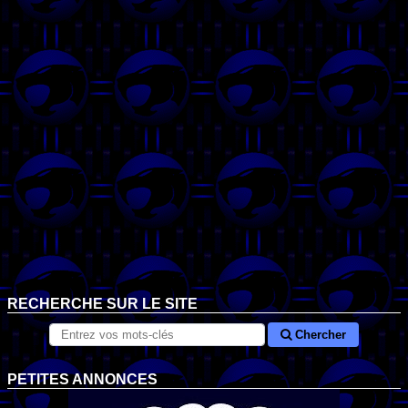
RECHERCHE SUR LE SITE
Chercher
PETITES ANNONCES