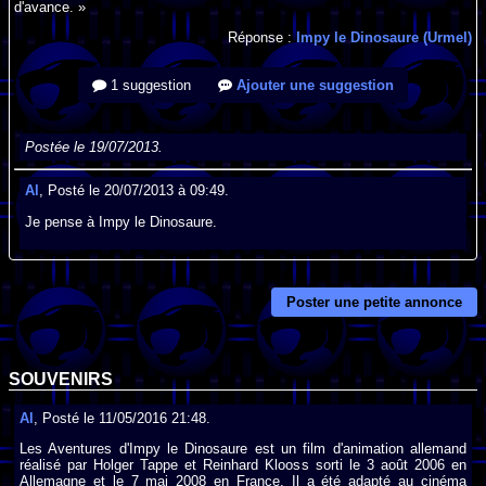
d'avance. »
Réponse :
Impy le Dinosaure (Urmel)
1 suggestion
Ajouter une suggestion
Postée le 19/07/2013.
Al
, Posté le 20/07/2013 à 09:49.
Je pense à Impy le Dinosaure.
Poster une petite annonce
SOUVENIRS
Al
, Posté le 11/05/2016 21:48.
Les Aventures d'Impy le Dinosaure est un film d'animation allemand
réalisé par Holger Tappe et Reinhard Klooss sorti le 3 août 2006 en
Allemagne et le 7 mai 2008 en France. Il a été adapté au cinéma