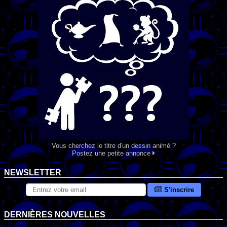
Vous cherchez le titre d'un dessin animé ?
Postez une petite annonce
NEWSLETTER
S'inscrire
DERNIÈRES NOUVELLES