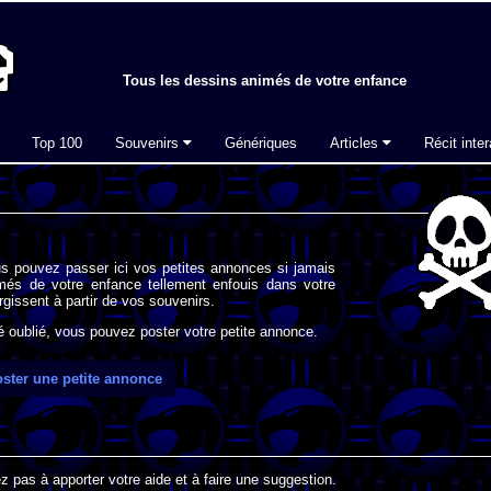
Tous les dessins animés de votre enfance
Top 100
Souvenirs
Génériques
Articles
Récit inter
s pouvez passer ici vos petites annonces si jamais
imés de votre enfance tellement enfouis dans votre
gissent à partir de vos souvenirs.
oublié, vous pouvez poster votre petite annonce.
ster une petite annonce
 pas à apporter votre aide et à faire une suggestion.