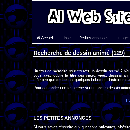
Accueil
Liste
Petites annonces
Images
Recherche de dessin animé (129)
Un trou de mémoire pour trouver un dessin animé ? Vou
vous avez oublié le titre des vieux, vieux dessins an
mémoire que seulement quelques bribes de l'histoire resur
Pour demander une recherche sur un ancien dessin animé 
Po
LES PETITES ANNONCES
Si vous savez répondre aux questions suivantes, n'hésitez