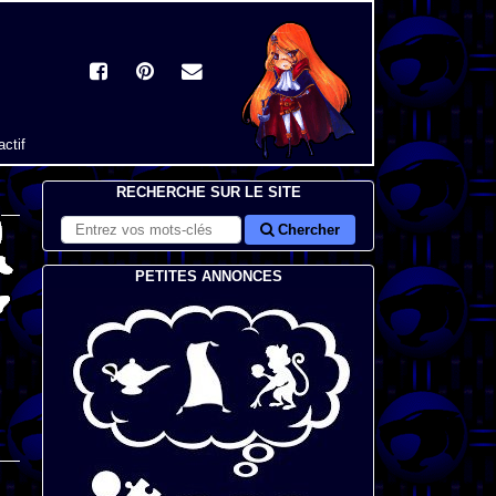
actif
RECHERCHE SUR LE SITE
Chercher
PETITES ANNONCES