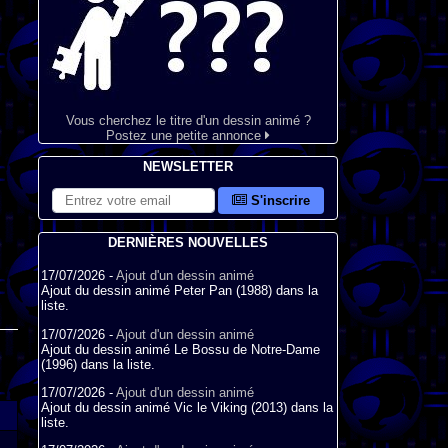
Vous cherchez le titre d'un dessin animé ?
Postez une petite annonce
NEWSLETTER
S'inscrire
DERNIÈRES NOUVELLES
17/07/2026 -
Ajout d'un dessin animé
Ajout du dessin animé Peter Pan (1988) dans la
liste.
17/07/2026 -
Ajout d'un dessin animé
Ajout du dessin animé Le Bossu de Notre-Dame
(1996) dans la liste.
17/07/2026 -
Ajout d'un dessin animé
Ajout du dessin animé Vic le Viking (2013) dans la
liste.