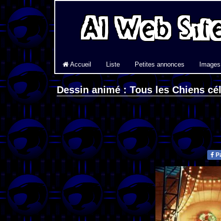
Accueil
Liste
Petites annonces
Images
Dessin animé : Tous les Chiens cé
Pa