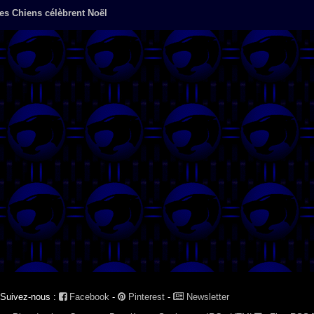
es Chiens célèbrent Noël
Suivez-nous :
Facebook
-
Pinterest
-
Newsletter