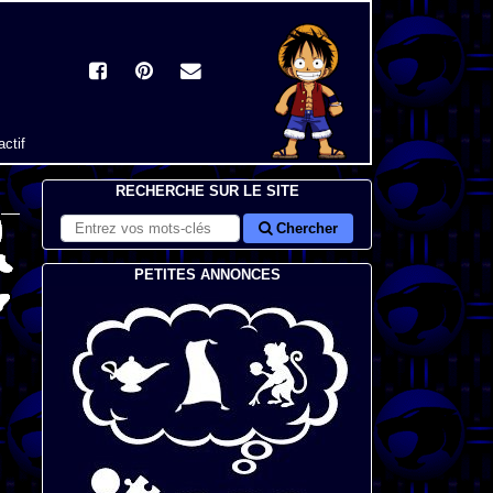
actif
RECHERCHE SUR LE SITE
Chercher
PETITES ANNONCES