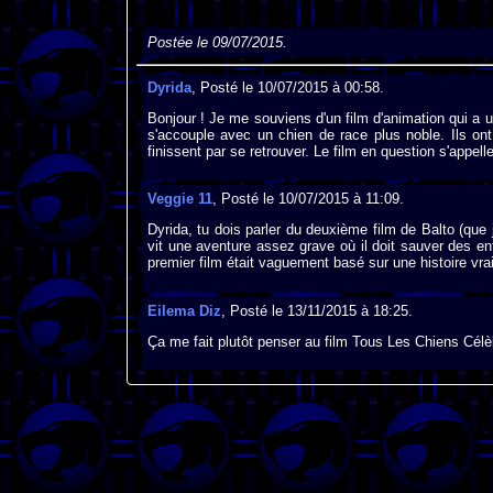
Postée le 09/07/2015.
Dyrida
, Posté le 10/07/2015 à 00:58.
Bonjour ! Je me souviens d'un film d'animation qui a une
s'accouple avec un chien de race plus noble. Ils ont
finissent par se retrouver. Le film en question s'appelle
Veggie 11
, Posté le 10/07/2015 à 11:09.
Dyrida, tu dois parler du deuxième film de Balto (que 
vit une aventure assez grave où il doit sauver des en
premier film était vaguement basé sur une histoire vra
Eilema Diz
, Posté le 13/11/2015 à 18:25.
Ça me fait plutôt penser au film Tous Les Chiens Célè