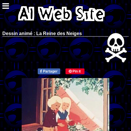
Dessin animé : La Reine des Neiges
Partager
Pin it