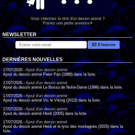
Vous cherchez le titre d'un dessin animé ?
Postez une petite annonce
NEWSLETTER
S'inscrire
DERNIÈRES NOUVELLES
17/07/2026 -
Ajout d'un dessin animé
Ajout du dessin animé Peter Pan (1988) dans la liste.
17/07/2026 -
Ajout d'un dessin animé
Ajout du dessin animé Le Bossu de Notre-Dame (1996) dans la liste.
17/07/2026 -
Ajout d'un dessin animé
Ajout du dessin animé Vic le Viking (2013) dans la liste.
17/07/2026 -
Ajout d'un dessin animé
Ajout du dessin animé Heidi (2005) dans la liste.
17/07/2026 -
Ajout d'un dessin animé
Ajout du dessin animé Heidi et le lynx des montagnes (2025) dans la
liste.