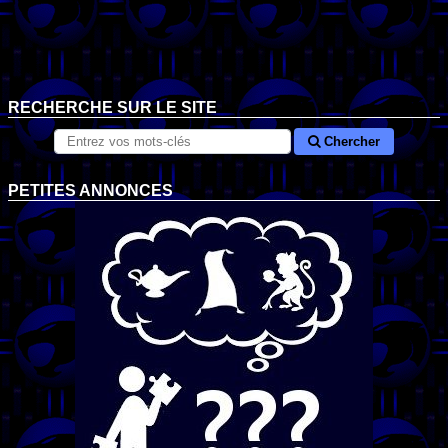
RECHERCHE SUR LE SITE
Chercher
PETITES ANNONCES