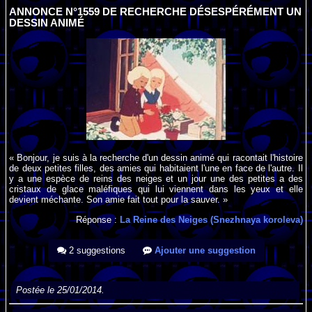
ANNONCE N°1559 DE RECHERCHE DÉSESPÉRÉMENT UN
DESSIN ANIMÉ
« Bonjour, je suis à la recherche d'un dessin animé qui racontait l'histoire
de deux petites filles, des amies qui habitaient l'une en face de l'autre. Il
y a une espèce de reins des neiges et un jour une des petites a des
cristaux de glace maléfiques qui lui viennent dans les yeux et elle
devient méchante. Son amie fait tout pour la sauver. »
Réponse :
La Reine des Neiges (Snezhnaya koroleva)
2 suggestions
Ajouter une suggestion
Postée le 25/01/2014.