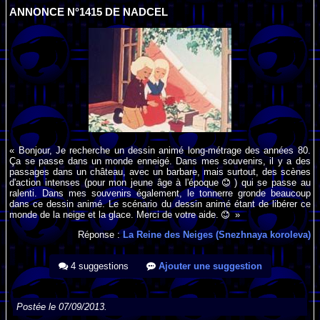
ANNONCE N°1415 DE NADCEL
« Bonjour, Je recherche un dessin animé long-métrage des années 80.
Ça se passe dans un monde enneigé. Dans mes souvenirs, il y a des
passages dans un château, avec un barbare, mais surtout, des scènes
d'action intenses (pour mon jeune âge à l'époque
) qui se passe au
ralenti. Dans mes souvenirs également, le tonnerre gronde beaucoup
dans ce dessin animé. Le scénario du dessin animé étant de libérer ce
monde de la neige et la glace. Merci de votre aide.
»
Réponse :
La Reine des Neiges (Snezhnaya koroleva)
4 suggestions
Ajouter une suggestion
Postée le 07/09/2013.