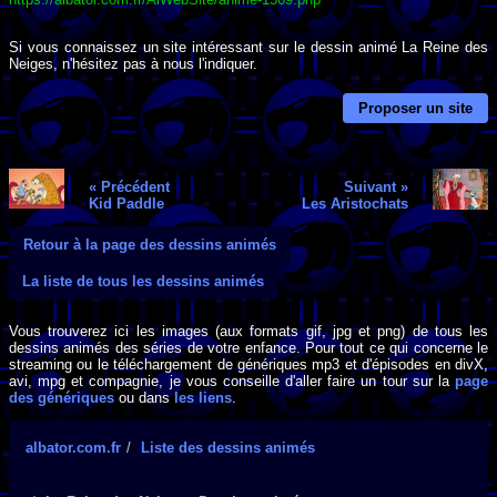
Si vous connaissez un site intéressant sur le dessin animé La Reine des
Neiges, n'hésitez pas à nous l'indiquer.
Proposer un site
« Précédent
Suivant »
Kid Paddle
Les Aristochats
Retour à la page des dessins animés
La liste de tous les dessins animés
Vous trouverez ici les images (aux formats gif, jpg et png) de tous les
dessins animés des séries de votre enfance. Pour tout ce qui concerne le
streaming ou le téléchargement de génériques mp3 et d'épisodes en divX,
avi, mpg et compagnie, je vous conseille d'aller faire un tour sur la
page
des génériques
ou dans
les liens
.
albator.com.fr
Liste des dessins animés