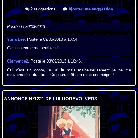
2 suggestions
Ajouter une suggestion
Postée le 20/03/2013.
Yuna Lee
, Posté le 09/05/2013 à 18:54.
C'est un conte me semble-t-il.
Clemence2
, Posté le 03/09/2013 à 10:48.
Oui c'est un conte, je l'ai lu mais malheureusement je ne me
souviens plus du titre... Ça pourrait être la reine des neige ?
ANNONCE N°1221 DE LULUOREVOLVERS