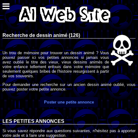
Recherche de dessin animé (126)
Un trou de mémoire pour trouver un dessin animé ? Vous
pouvez passer ici vos petites annonces si jamais vous
avez oublié le titre des vieux, vieux dessins animés de
votre enfance tellement enfouis dans votre mémoire que
seulement quelques bribes de l'histoire resurgissent à partir
de vos souvenirs.
Pour demander une recherche sur un ancien dessin animé oublié, vous
pouvez poster votre petite annonce.
Poster une petite annonce
LES PETITES ANNONCES
Si vous savez répondre aux questions suivantes, n'hésitez pas à apporter
votre aide et à faire une suggestion.