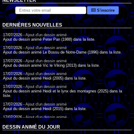
NEWSLETTER
S'inscrire
DERNIÈRES NOUVELLES
17/07/2026 -
Ajout d'un dessin animé
Ajout du dessin animé Peter Pan (1988) dans la liste.
17/07/2026 -
Ajout d'un dessin animé
Ajout du dessin animé Le Bossu de Notre-Dame (1996) dans la liste.
17/07/2026 -
Ajout d'un dessin animé
Ajout du dessin animé Vic le Viking (2013) dans la liste.
17/07/2026 -
Ajout d'un dessin animé
Ajout du dessin animé Heidi (2005) dans la liste.
17/07/2026 -
Ajout d'un dessin animé
Ajout du dessin animé Heidi et le lynx des montagnes (2025) dans la
liste.
17/07/2026 -
Ajout d'un dessin animé
Ajout du dessin animé Heidi (2015) dans la liste.
17/07/2026 -
Ajout d'un dessin animé
Ajout du dessin animé Heidi (1995) dans la liste.
DESSIN ANIMÉ DU JOUR
09/07/2026 -
Ajout d'un dessin animé