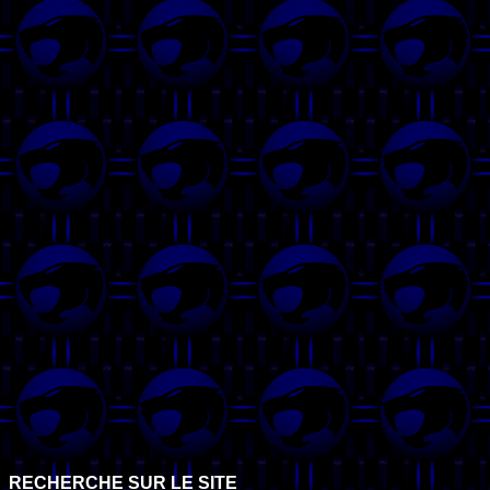
RECHERCHE SUR LE SITE