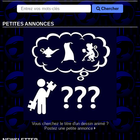
Chercher
PETITES ANNONCES
Vous cherchez le titre d'un dessin animé ?
Postez une petite annonce