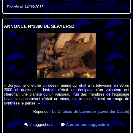
Postée le 14/09/2015.
ANNONCE N°2390 DE SLAYERSZ
« Bonjour, je cherche un dessin animé qui était à la télévision en 90 ou
2000 et quelques. L'histoire c'était un équipage d'un vaisseau qui
cherchait une planète ou un vaisseau, l'un des membres de l'équipage
l'avait vu auparavant c'était un vieux, les images étaient en image de
synthèse je pense. »
Réponse :
Le Château de Lavender (Lavender Castle)
3 suggestions
Ajouter une suggestion