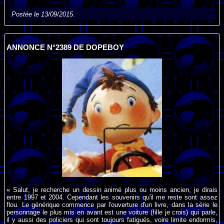
Postée le 13/09/2015.
ANNONCE N°2389 DE DOPEBOY
« Salut, je recherche un dessin animé plus ou moins ancien, je dirais
entre 1997 et 2004. Cependant les souvenirs qu'il me reste sont assez
flou. Le générique commence par l'ouverture d'un livre, dans la série le
personnage le plus mis en avant est une voiture (fille je crois) qui parle,
il y aussi des policiers qui sont toujours fatigués, voire limite endormis,