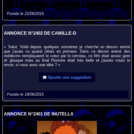
Postée le 21/09/2015.
ANNONCE N°2402 DE CAMILLE-D
« Salut, Voilà depuis quelques semaines je cherche un dessin animé
que j'avais vu quand j'étais en primaire. Dans ce dessin animé des
médecins remplaçaient le cœur par le cerveau, ce film était assez gore
et glauque mais au final l'histoire était très belle et j'aurais voulu le
revoir, si vous avez une idée ? »
Ajouter une suggestion
Postée le 19/09/2015.
ANNONCE N°2401 DE INUTELLA