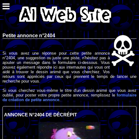
Petite annonce n°2404
Si vous avez une réponse pour cette petite annonce
n°2404, une suggestion ou juste une piste, n'hésitez pas à
ajouter un message dans le formulaire ci-dessous. Vous
pouvez également répondre ici aux internautes qui vous ont
aidé à trouver le dessin animé que vous cherchiez. Vos
retours sont appréciés par ceux qui prennent le temps de lancer une
recherche pour vous.
Si vous cherchez vous-même le titre d'un dessin animé que vous avez
oublié, pour poster votre propre petite annonce, remplissez le
formulaire
de création de petite annonce
.
ANNONCE N°2404 DE DÉCRÉPIT