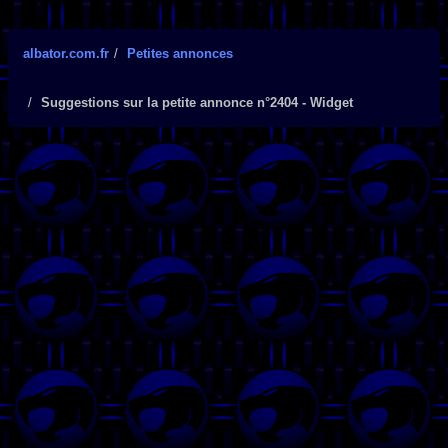
albator.com.fr
Petites annonces
Suggestions sur la petite annonce n°2404 - Widget