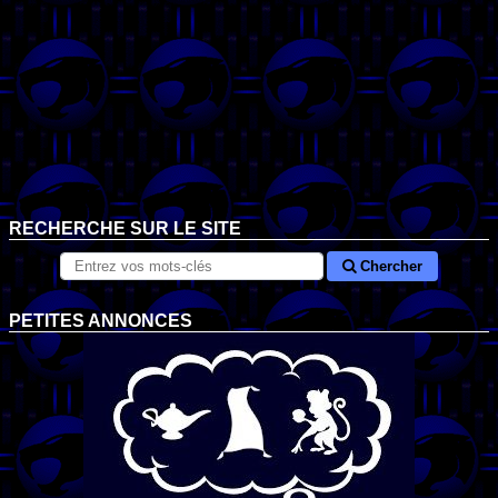
RECHERCHE SUR LE SITE
Chercher
PETITES ANNONCES