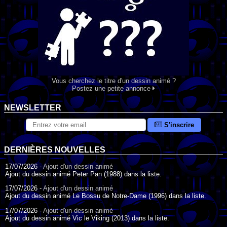
Vous cherchez le titre d'un dessin animé ?
Postez une petite annonce
NEWSLETTER
S'inscrire
DERNIÈRES NOUVELLES
17/07/2026 -
Ajout d'un dessin animé
Ajout du dessin animé Peter Pan (1988) dans la liste.
17/07/2026 -
Ajout d'un dessin animé
Ajout du dessin animé Le Bossu de Notre-Dame (1996) dans la liste.
17/07/2026 -
Ajout d'un dessin animé
Ajout du dessin animé Vic le Viking (2013) dans la liste.