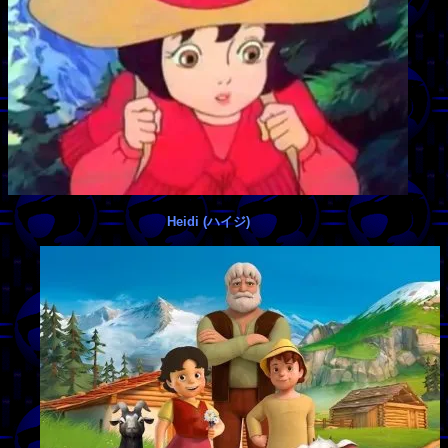
Heidi (ハイジ)