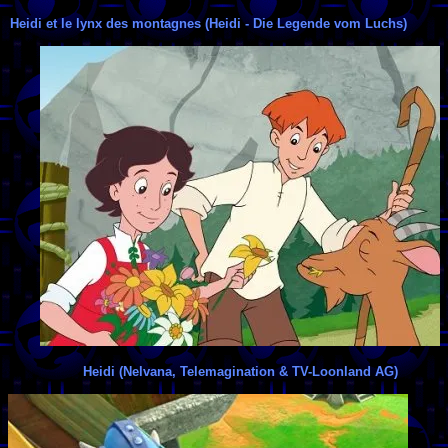
Heidi et le lynx des montagnes (Heidi - Die Legende vom Luchs)
Heidi (Nelvana, Telemagination & TV-Loonland AG)