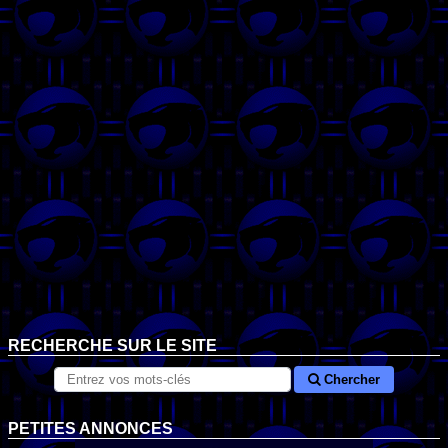
RECHERCHE SUR LE SITE
Chercher
PETITES ANNONCES