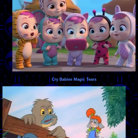
Cry Babies Magic Tears