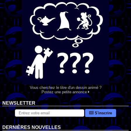
Vous cherchez le titre d'un dessin animé ?
Postez une petite annonce
NEWSLETTER
S'inscrire
DERNIÈRES NOUVELLES