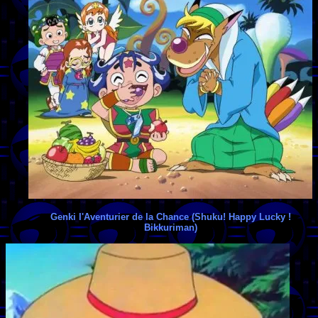
Genki l'Aventurier de la Chance (Shuku! Happy Lucky !
Bikkuriman)