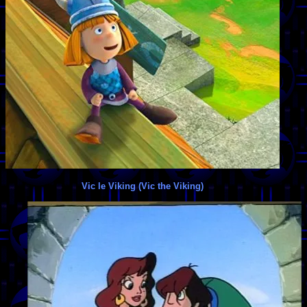
Vic le Viking (Vic the Viking)