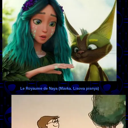
Le Royaume de Naya (Mavka. Lisova pisnya)