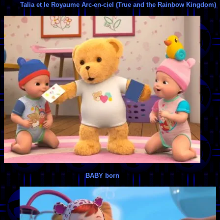
Talia et le Royaume Arc-en-ciel (True and the Rainbow Kingdom)
BABY born