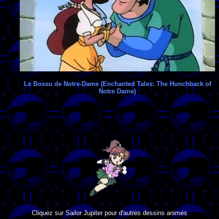
Le Bossu de Notre-Dame (Enchanted Tales: The Hunchback of
Notre Dame)
Cliquez sur Sailor Jupiter pour d'autres dessins animés