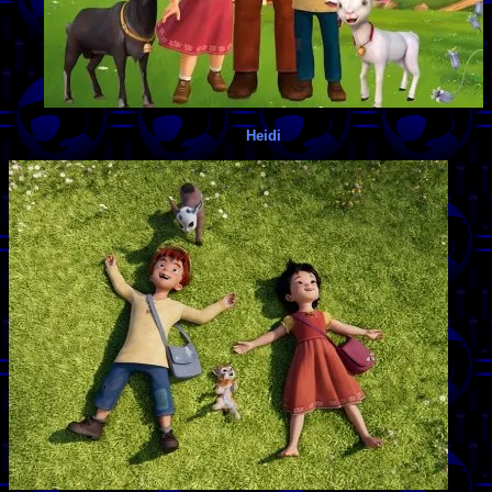
Heidi