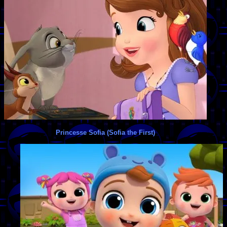
Princesse Sofia (Sofia the First)