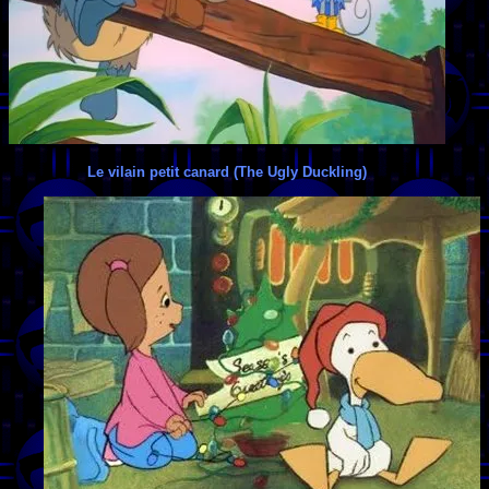
Le vilain petit canard (The Ugly Duckling)