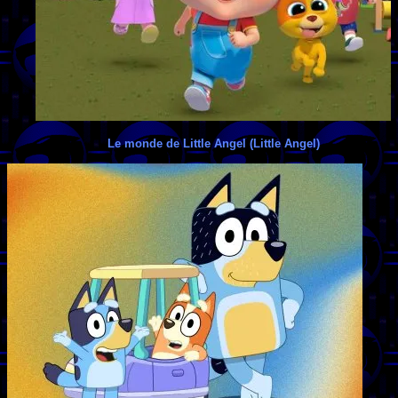
Le monde de Little Angel (Little Angel)