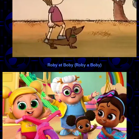
Roby et Boby (Roby a Boby)