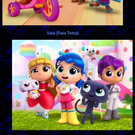
Sara (Sara Totoy)