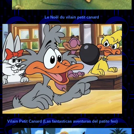
Le Noël du vilain petit canard
Vilain Petit Canard (Las fantasticas aventuras del patito feo)