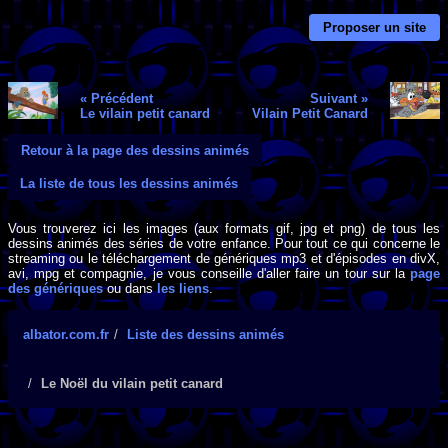
Proposer un site
« Précédent
Suivant »
Le vilain petit canard
Vilain Petit Canard
Retour à la page des dessins animés
La liste de tous les dessins animés
Vous trouverez ici les images (aux formats gif, jpg et png) de tous les
dessins animés des séries de votre enfance. Pour tout ce qui concerne le
streaming ou le téléchargement de génériques mp3 et d'épisodes en divX,
avi, mpg et compagnie, je vous conseille d'aller faire un tour sur la
page
des génériques
ou dans
les liens
.
albator.com.fr
Liste des dessins animés
Le Noël du vilain petit canard