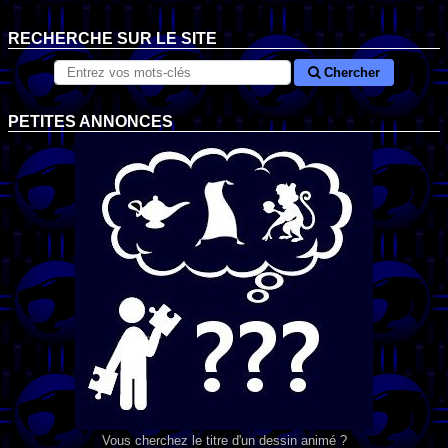
RECHERCHE SUR LE SITE
Chercher
PETITES ANNONCES
Vous cherchez le titre d'un dessin animé ?