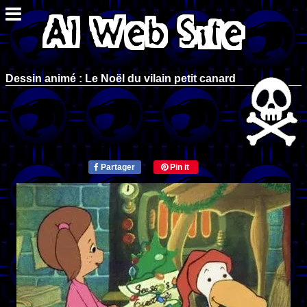
Dessin animé : Le Noël du vilain petit canard
Partager
Pin it