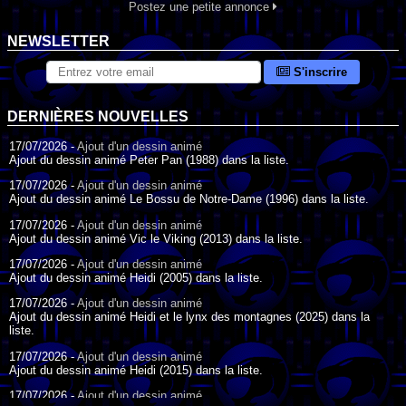
Postez une petite annonce
NEWSLETTER
S'inscrire
DERNIÈRES NOUVELLES
17/07/2026 -
Ajout d'un dessin animé
Ajout du dessin animé Peter Pan (1988) dans la liste.
17/07/2026 -
Ajout d'un dessin animé
Ajout du dessin animé Le Bossu de Notre-Dame (1996) dans la liste.
17/07/2026 -
Ajout d'un dessin animé
Ajout du dessin animé Vic le Viking (2013) dans la liste.
17/07/2026 -
Ajout d'un dessin animé
Ajout du dessin animé Heidi (2005) dans la liste.
17/07/2026 -
Ajout d'un dessin animé
Ajout du dessin animé Heidi et le lynx des montagnes (2025) dans la
liste.
17/07/2026 -
Ajout d'un dessin animé
Ajout du dessin animé Heidi (2015) dans la liste.
17/07/2026 -
Ajout d'un dessin animé