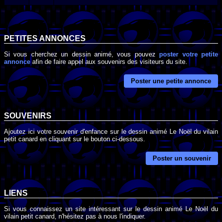
PETITES ANNONCES
Si vous cherchez un dessin animé, vous pouvez
poster votre petite
annonce
afin de faire appel aux souvenirs des visiteurs du site.
Poster une petite annonce
SOUVENIRS
Ajoutez ici votre souvenir d'enfance sur le dessin animé Le Noël du vilain
petit canard en cliquant sur le bouton ci-dessous.
Poster un souvenir
LIENS
Si vous connaissez un site intéressant sur le dessin animé Le Noël du
vilain petit canard, n'hésitez pas à nous l'indiquer.