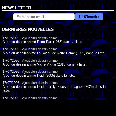
NEWSLETTER
S'inscrire
DERNIÈRES NOUVELLES
17/07/2026 -
Ajout d'un dessin animé
Ajout du dessin animé Peter Pan (1988) dans la liste.
17/07/2026 -
Ajout d'un dessin animé
Ajout du dessin animé Le Bossu de Notre-Dame (1996) dans la liste.
17/07/2026 -
Ajout d'un dessin animé
Ajout du dessin animé Vic le Viking (2013) dans la liste.
17/07/2026 -
Ajout d'un dessin animé
Ajout du dessin animé Heidi (2005) dans la liste.
17/07/2026 -
Ajout d'un dessin animé
Ajout du dessin animé Heidi et le lynx des montagnes (2025) dans la
liste.
17/07/2026 -
Ajout d'un dessin animé
Ajout du dessin animé Heidi (2015) dans la liste.
17/07/2026 -
Ajout d'un dessin animé
Ajout du dessin animé Heidi (1995) dans la liste.