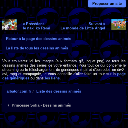
Proposer un site
« Précédent
Suivant »
Ie naki ko Remi
Le monde de Little Angel
Retour à la page des dessins animés
La liste de tous les dessins animés
Vous trouverez ici les images (aux formats gif, jpg et png) de tous les
dessins animés des séries de votre enfance. Pour tout ce qui concerne le
streaming ou le téléchargement de génériques mp3 et d'épisodes en divX,
avi, mpg et compagnie, je vous conseille d'aller faire un tour sur la
page
des génériques
ou dans
les liens
.
albator.com.fr
Liste des dessins animés
Princesse Sofia - Dessins animés