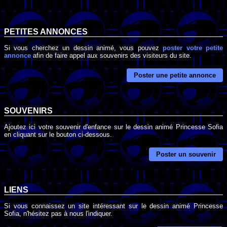
PETITES ANNONCES
Si vous cherchez un dessin animé, vous pouvez
poster votre petite
annonce
afin de faire appel aux souvenirs des visiteurs du site.
Poster une petite annonce
SOUVENIRS
Ajoutez ici votre souvenir d'enfance sur le dessin animé Princesse Sofia
en cliquant sur le bouton ci-dessous.
Poster un souvenir
LIENS
Si vous connaissez un site intéressant sur le dessin animé Princesse
Sofia, n'hésitez pas à nous l'indiquer.